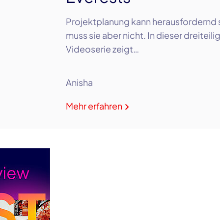
Projektplanung kann herausfordernd s
muss sie aber nicht. In dieser dreiteili
Videoserie zeigt…
Anisha
Mehr erfahren