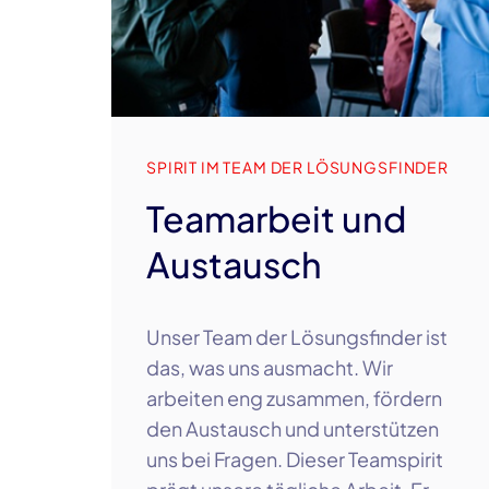
SPIRIT IM TEAM DER LÖSUNGSFINDER
Teamarbeit und
Austausch
Unser Team der Lösungsfinder ist
das, was uns ausmacht. Wir
arbeiten eng zusammen, fördern
den Austausch und unterstützen
uns bei Fragen. Dieser Teamspirit