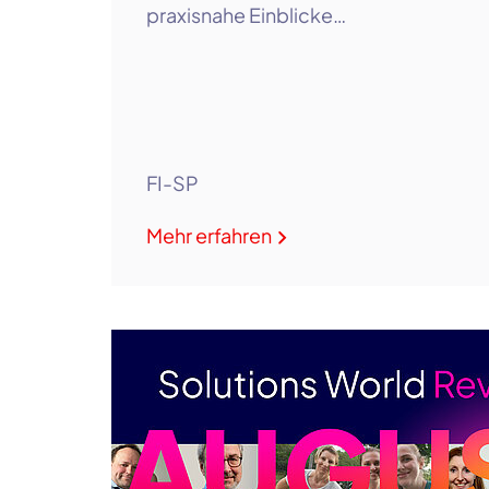
praxisnahe Einblicke…
FI-SP
Mehr erfahren