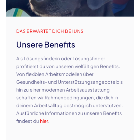
DAS ERWARTET DICH BEI UNS
Unsere Benefits
Als Lösungsfinderin oder Lösungsfinder
profitierst du von unseren vielfältigen Benefits.
Von flexiblen Arbeitsmodellen über
Gesundheits- und Unterstützungsangebote bis
hin zu einer modernen Arbeitsausstattung
schaffen wir Rahmenbedingungen, die dich in
deinem Arbeitsalltag bestmöglich unterstützen.
Ausführliche Informationen zu unseren Benefits
findest du
hier
.