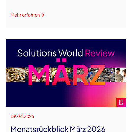
Mehr erfahren
09.04.2026
Monatsrückblick März 2026