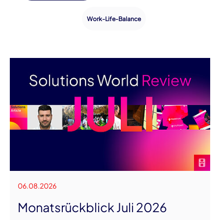
Work-Life-Balance
06.08.2026
Monatsrückblick Juli 2026