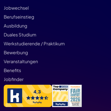
Jobwechsel
Berufseinstieg
Ausbildung
Duales Studium
Werkstudierende / Praktikum
Bewerbung
Veranstaltungen
Benefits
Jobfinder