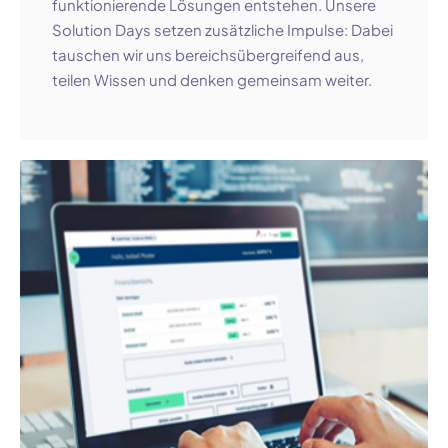
funktionierende Lösungen entstehen. Unsere
Solution Days setzen zusätzliche Impulse: Dabei
tauschen wir uns bereichsübergreifend aus,
teilen Wissen und denken gemeinsam weiter.