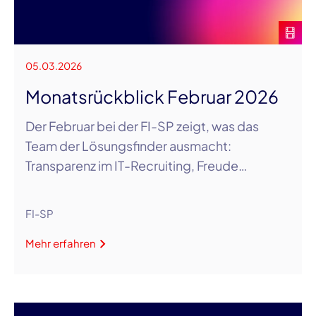
05.03.2026
Monatsrückblick Februar 2026
Der Februar bei der FI-SP zeigt, was das
Team der Lösungsfinder ausmacht:
Transparenz im IT-Recruiting, Freude…
FI-SP
Mehr erfahren