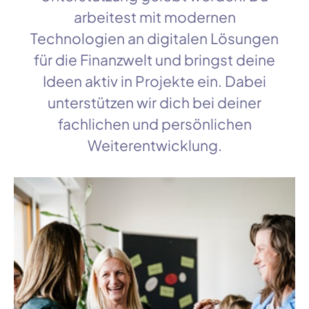
arbeitest mit modernen
Technologien an digitalen Lösungen
für die Finanzwelt und bringst deine
Ideen aktiv in Projekte ein. Dabei
unterstützen wir dich bei deiner
fachlichen und persönlichen
Weiterentwicklung.