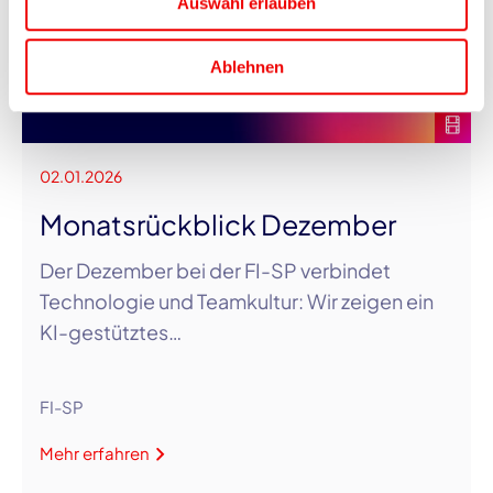
Auswahl erlauben
Ablehnen
02.01.2026
Monatsrückblick Dezember
Der Dezember bei der FI-SP verbindet
Technologie und Teamkultur: Wir zeigen ein
KI-gestütztes…
FI-SP
Mehr erfahren