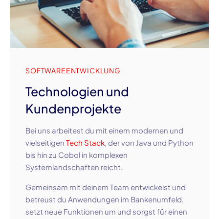
SOFTWAREENTWICKLUNG
Technologien und
Kundenprojekte
Bei uns arbeitest du mit einem modernen und
vielseitigen
Tech Stack
, der von Java und Python
bis hin zu Cobol in komplexen
Systemlandschaften reicht.
Gemeinsam mit deinem Team entwickelst und
betreust du Anwendungen im Bankenumfeld,
setzt neue Funktionen um und sorgst für einen