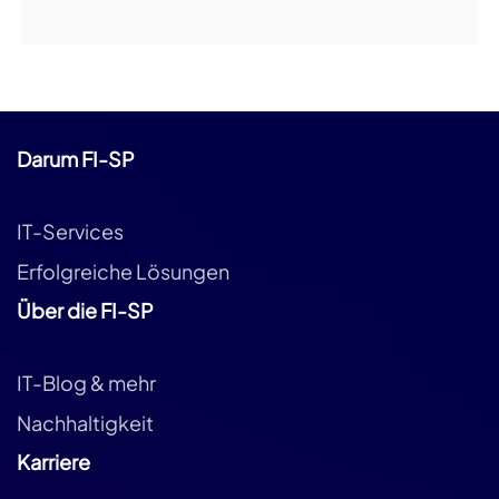
Darum FI-SP
IT-Services
Erfolgreiche Lösungen
Über die FI-SP
IT-Blog & mehr
Nachhaltigkeit
Karriere