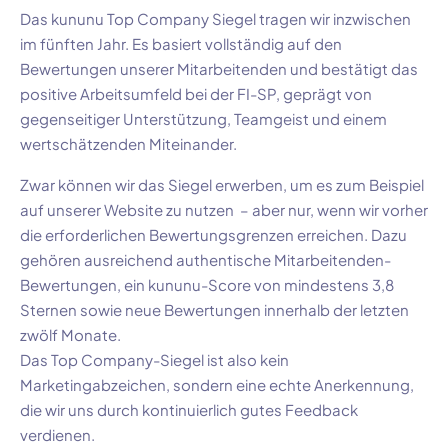
Das kununu Top Company Siegel tragen wir inzwischen
im fünften Jahr. Es basiert vollständig auf den
Bewertungen unserer Mitarbeitenden und bestätigt das
positive Arbeitsumfeld bei der FI-SP, geprägt von
gegenseitiger Unterstützung, Teamgeist und einem
wertschätzenden Miteinander.
Zwar können wir das Siegel erwerben, um es zum Beispiel
auf unserer Website zu nutzen – aber nur, wenn wir vorher
die erforderlichen Bewertungsgrenzen erreichen. Dazu
gehören ausreichend authentische Mitarbeitenden-
Bewertungen, ein kununu-Score von mindestens 3,8
Sternen sowie neue Bewertungen innerhalb der letzten
zwölf Monate.
Das Top Company-Siegel ist also kein
Marketingabzeichen, sondern eine echte Anerkennung,
die wir uns durch kontinuierlich gutes Feedback
verdienen.