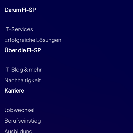
Darum FI-SP
IT-Services
Erfolgreiche Lösungen
Über die FI-SP
IT-Blog & mehr
Nachhaltigkeit
Karriere
Jobwechsel
Berufseinstieg
Ausbildung