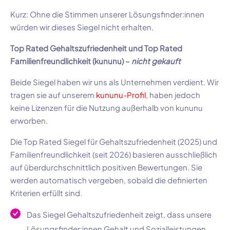
Kurz: Ohne die Stimmen unserer Lösungsfinder:innen
würden wir dieses Siegel nicht erhalten.
Top Rated Gehaltszufriedenheit und Top Rated
Familienfreundlichkeit (kununu) –
nicht gekauft
Beide Siegel haben wir uns als Unternehmen verdient. Wir
tragen sie auf unserem
kununu-Profil
, haben jedoch
keine Lizenzen für die Nutzung außerhalb von kununu
erworben.
Die Top Rated Siegel für Gehaltszufriedenheit (2025) und
Familienfreundlichkeit (seit 2026) basieren ausschließlich
auf überdurchschnittlich positiven Bewertungen. Sie
werden automatisch vergeben, sobald die definierten
Kriterien erfüllt sind.
Das Siegel Gehaltszufriedenheit zeigt, dass unsere
Lösungsfinder:innen Gehalt und Sozialleistungen