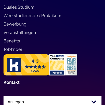
Duales Studium
Werkstudierende / Praktikum
Bewerbung
Veranstaltungen
Benefits
Jobfinder
Kontakt
Einfachauswahl