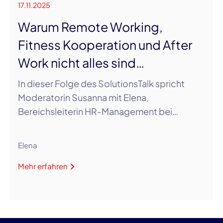
17.11.2025
Warum Remote Working,
Fitness Kooperation und After
Work nicht alles sind…
In dieser Folge des SolutionsTalk spricht
Moderatorin Susanna mit Elena,
Bereichsleiterin HR-Management bei…
Elena
Mehr erfahren