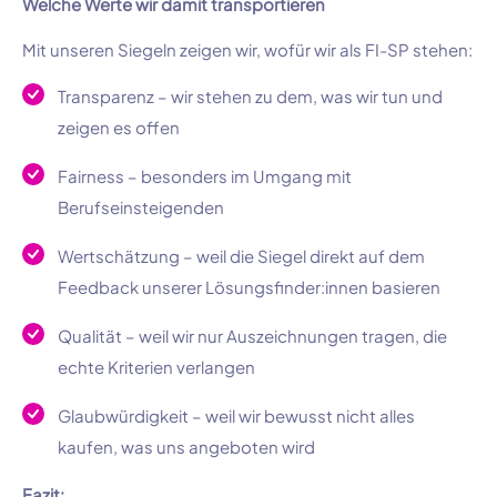
Welche Werte wir damit transportieren
Mit unseren Siegeln zeigen wir, wofür wir als FI-SP stehen:
Transparenz – wir stehen zu dem, was wir tun und
zeigen es offen
Fairness – besonders im Umgang mit
Berufseinsteigenden
Wertschätzung – weil die Siegel direkt auf dem
Feedback unserer Lösungsfinder:innen basieren
Qualität – weil wir nur Auszeichnungen tragen, die
echte Kriterien verlangen
Glaubwürdigkeit – weil wir bewusst nicht alles
kaufen, was uns angeboten wird
Fazit: