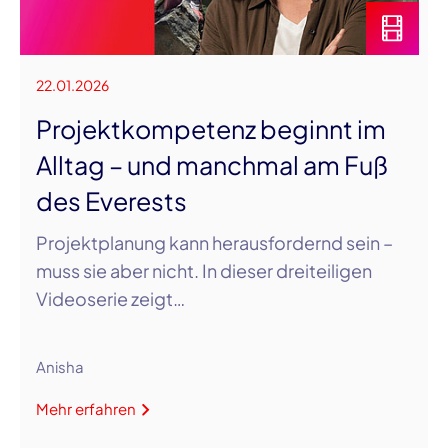
22.01.2026
Projektkompetenz beginnt im
Alltag – und manchmal am Fuß
des Everests
Projektplanung kann herausfordernd sein –
muss sie aber nicht. In dieser dreiteiligen
Videoserie zeigt…
Anisha
Mehr erfahren