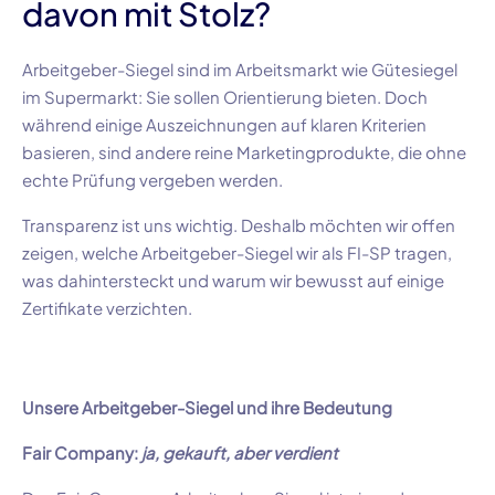
davon mit Stolz?
Arbeitgeber-Siegel sind im Arbeitsmarkt wie Gütesiegel
im Supermarkt: Sie sollen Orientierung bieten. Doch
während einige Auszeichnungen auf klaren Kriterien
basieren, sind andere reine Marketingprodukte, die ohne
echte Prüfung vergeben werden.
Transparenz ist uns wichtig. Deshalb möchten wir offen
zeigen, welche Arbeitgeber-Siegel wir als FI-SP tragen,
was dahintersteckt und warum wir bewusst auf einige
Zertifikate verzichten.
Unsere Arbeitgeber-Siegel und ihre Bedeutung
Fair Company:
ja, gekauft, aber verdient