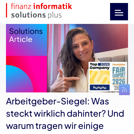
Arbeitgeber-Siegel: Was
steckt wirklich dahinter? Und
warum tragen wir einige