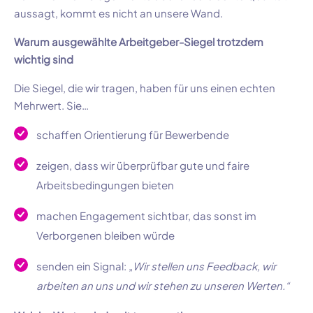
aussagt, kommt es nicht an unsere Wand.
Warum ausgewählte Arbeitgeber-Siegel trotzdem
wichtig sind
Die Siegel, die wir tragen, haben für uns einen echten
Mehrwert. Sie…
schaffen Orientierung für Bewerbende
zeigen, dass wir überprüfbar gute und faire
Arbeitsbedingungen bieten
machen Engagement sichtbar, das sonst im
Verborgenen bleiben würde
senden ein Signal: „
Wir stellen uns Feedback, wir
arbeiten an uns und wir stehen zu unseren Werten.“