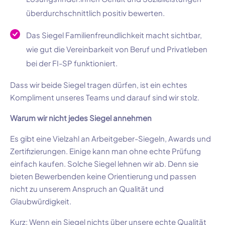
überdurchschnittlich positiv bewerten.
Das Siegel Familienfreundlichkeit macht sichtbar,
wie gut die Vereinbarkeit von Beruf und Privatleben
bei der FI-SP funktioniert.
Dass wir beide Siegel tragen dürfen, ist ein echtes
Kompliment unseres Teams und darauf sind wir stolz.
Warum wir nicht jedes Siegel annehmen
Es gibt eine Vielzahl an Arbeitgeber-Siegeln, Awards und
Zertifizierungen. Einige kann man ohne echte Prüfung
einfach kaufen. Solche Siegel lehnen wir ab. Denn sie
bieten Bewerbenden keine Orientierung und passen
nicht zu unserem Anspruch an Qualität und
Glaubwürdigkeit.
Kurz: Wenn ein Siegel nichts über unsere echte Qualität