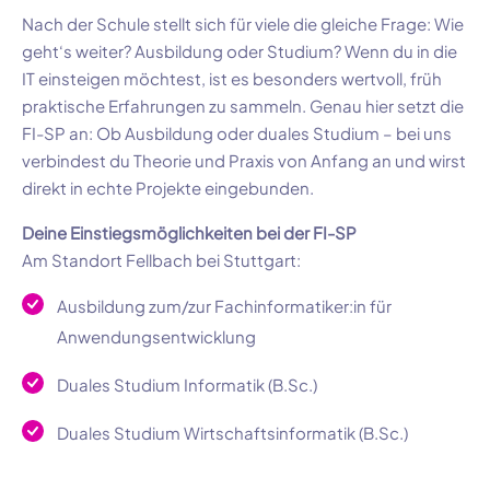
Nach der Schule stellt sich für viele die gleiche Frage: Wie
geht‘s weiter? Ausbildung oder Studium? Wenn du in die
IT einsteigen möchtest, ist es besonders wertvoll, früh
praktische Erfahrungen zu sammeln. Genau hier setzt die
FI-SP an: Ob Ausbildung oder duales Studium – bei uns
verbindest du Theorie und Praxis von Anfang an und wirst
direkt in echte Projekte eingebunden.
Deine Einstiegsmöglichkeiten bei der FI-SP
Am Standort Fellbach bei Stuttgart:
Ausbildung zum/zur Fachinformatiker:in für
Anwendungsentwicklung
Duales Studium Informatik (B.Sc.)
Duales Studium Wirtschaftsinformatik (B.Sc.)