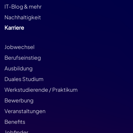
IT-Blog & mehr
Nachhaltigkeit
Karriere
Jobwechsel
Berufseinstieg
Ausbildung
Duales Studium
Werkstudierende / Praktikum
Bewerbung
Veranstaltungen
Benefits
Jobfinder