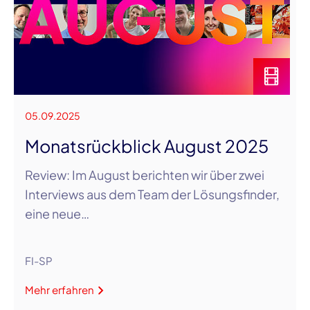
05.09.2025
Monatsrückblick August 2025
Review: Im August berichten wir über zwei
Interviews aus dem Team der Lösungsfinder,
eine neue…
FI-SP
Mehr erfahren