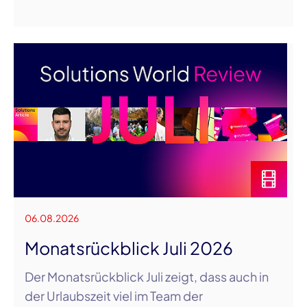
06.08.2026
Monatsrückblick Juli 2026
Der Monatsrückblick Juli zeigt, dass auch in
der Urlaubszeit viel im Team der