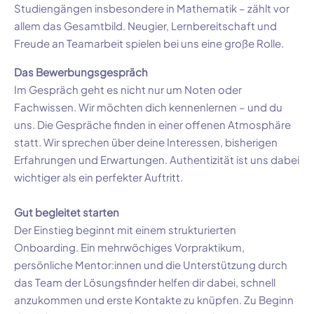
Studiengängen insbesondere in Mathematik – zählt vor
allem das Gesamtbild. Neugier, Lernbereitschaft und
Freude an Teamarbeit spielen bei uns eine große Rolle.
Das Bewerbungsgespräch
Im Gespräch geht es nicht nur um Noten oder
Fachwissen. Wir möchten dich kennenlernen – und du
uns. Die Gespräche finden in einer offenen Atmosphäre
statt. Wir sprechen über deine Interessen, bisherigen
Erfahrungen und Erwartungen. Authentizität ist uns dabei
wichtiger als ein perfekter Auftritt.
Gut begleitet starten
Der Einstieg beginnt mit einem strukturierten
Onboarding. Ein mehrwöchiges Vorpraktikum,
persönliche Mentor:innen und die Unterstützung durch
das Team der Lösungsfinder helfen dir dabei, schnell
anzukommen und erste Kontakte zu knüpfen. Zu Beginn