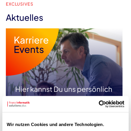
EXCLUSIVES
Aktuelles
Hier kannst Du uns persönlich
treffen
Mehr erfahren
Wir nutzen Cookies und andere Technologien.