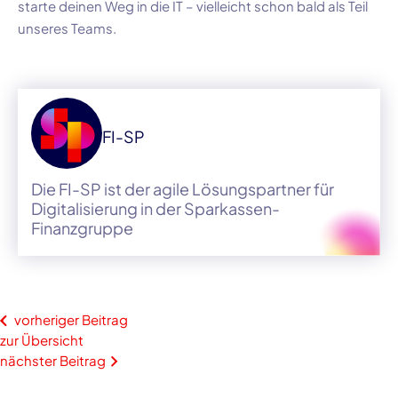
starte deinen Weg in die IT – vielleicht schon bald als Teil
unseres Teams.
FI-SP
Die FI-SP ist der agile Lösungspartner für
Digitalisierung in der Sparkassen-
Finanzgruppe
vorheriger Beitrag
zur Übersicht
nächster Beitrag