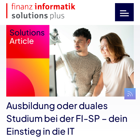
Ausbildung oder duales
Studium bei der FI-SP – dein
Einstieg in die IT