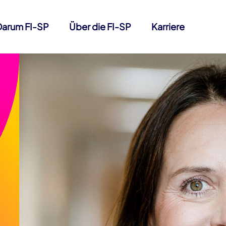
Darum FI-SP
Über die FI-SP
Karriere