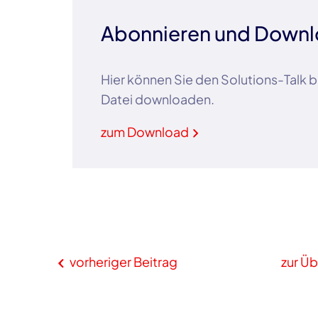
Abonnieren und Down
Hier können Sie den Solutions-Talk
Datei downloaden.
zum Download
vorheriger Beitrag
zur Üb