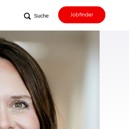
Jobfinder