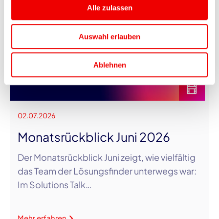
Alle zulassen
Auswahl erlauben
Ablehnen
02.07.2026
Monatsrückblick Juni 2026
Der Monatsrückblick Juni zeigt, wie vielfältig
das Team der Lösungsfinder unterwegs war:
Im Solutions Talk…
Mehr erfahren