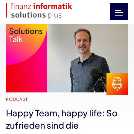
PODCAST
Happy Team, happy life: So
zufrieden sind die