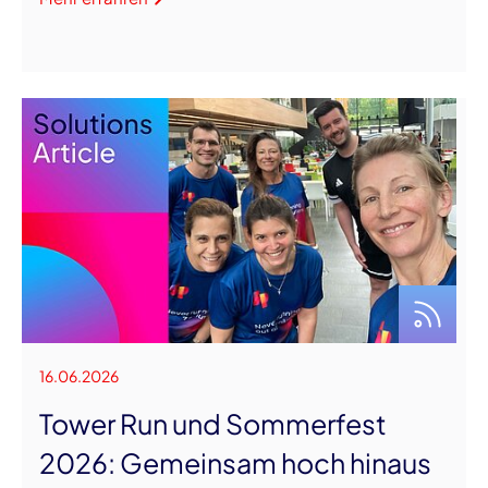
16.06.2026
Tower Run und Sommerfest
2026: Gemeinsam hoch hinaus