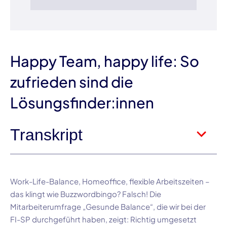
Happy Team, happy life: So
zufrieden sind die
Lösungsfinder:innen
Transkript
Work-Life-Balance
, Homeoffice, flexible Arbeitszeiten –
das klingt wie
Buzzwordbingo
? Falsch! Die
Mitarbeiterumfrage „Gesunde Balance“, die wir bei der
FI-SP
durchgeführt haben, zeigt: Richtig umgesetzt