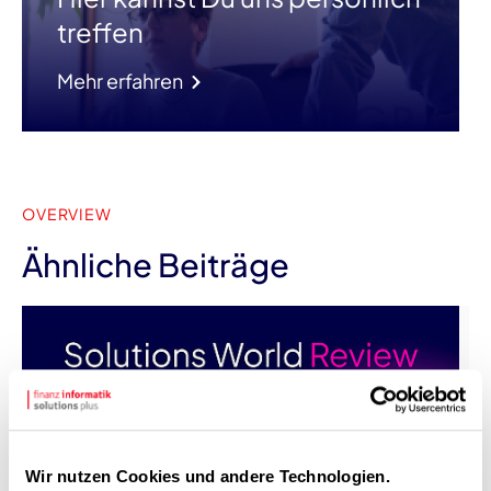
treffen
Mehr erfahren
OVERVIEW
Ähnliche Beiträge
Wir nutzen Cookies und andere Technologien.