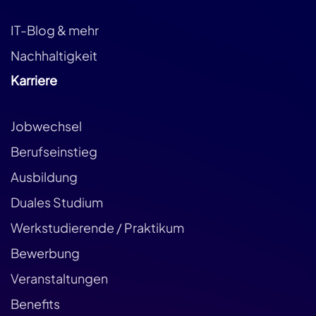
IT-Blog & mehr
Nachhaltigkeit
Karriere
Jobwechsel
Berufseinstieg
Ausbildung
Duales Studium
Werkstudierende / Praktikum
Bewerbung
Veranstaltungen
Benefits