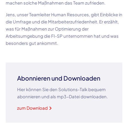
machen solche Maßnahmen das Team zufrieden.
Jens
, unser Teamleiter Human Resources, gibt Einblicke in
die Umfrage und die Mitarbeiterzufriedenheit. Er erzählt,
was für Maßnahmen zur Optimierung der
Arbeitsumgebung die
FI-SP
unternommen hat und was
besonders gut ankommt.
Abonnieren und Downloaden
Hier können Sie den Solutions-Talk bequem
abonnieren und als mp3-Datei downloaden.
zum Download