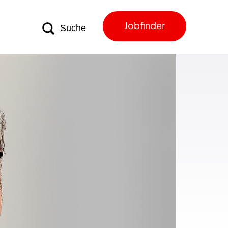
Jobfinder