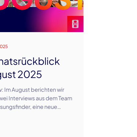
2025
atsrückblick
ust 2025
: Im August berichten wir
wei Interviews aus dem Team
sungsfinder, eine neue…