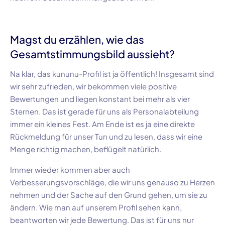
Magst du erzählen, wie das
Gesamtstimmungsbild aussieht?
Na klar, das
kununu-Profil
ist ja öffentlich! Insgesamt sind
wir sehr zufrieden, wir bekommen viele positive
Bewertungen und liegen konstant bei mehr als vier
Sternen. Das ist gerade für uns als Personalabteilung
immer ein kleines Fest. Am Ende ist es ja eine direkte
Rückmeldung für unser Tun und zu lesen, dass wir eine
Menge richtig machen, beflügelt natürlich.
Immer wieder kommen aber auch
Verbesserungsvorschläge, die wir uns genauso zu Herzen
nehmen und der Sache auf den Grund gehen, um sie zu
ändern. Wie man auf unserem Profil sehen kann,
beantworten wir jede Bewertung. Das ist für uns nur