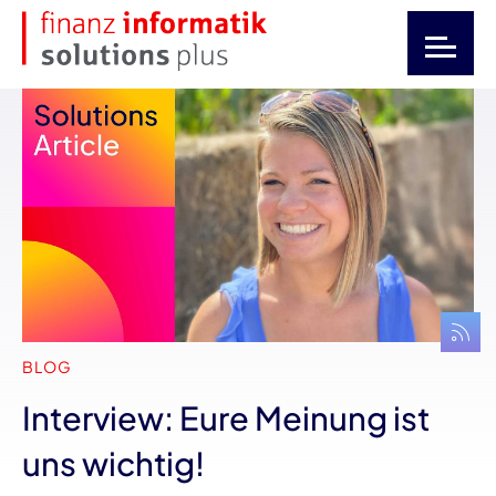
BLOG
Interview: Eure Meinung ist
uns wichtig!