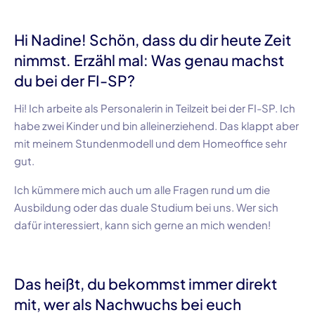
Hi
Nadine
! Schön, dass du dir heute Zeit
nimmst. Erzähl mal: Was genau machst
du bei der
FI-SP
?
Hi! Ich arbeite als Personalerin in Teilzeit bei der
FI-SP
. Ich
habe zwei Kinder und bin alleinerziehend. Das klappt aber
mit meinem Stundenmodell und dem Homeoffice sehr
gut.
Ich kümmere mich auch um alle Fragen rund um die
Ausbildung oder das duale Studium bei uns. Wer sich
dafür interessiert, kann sich gerne an mich wenden!
Das heißt, du bekommst immer direkt
mit, wer als Nachwuchs bei euch