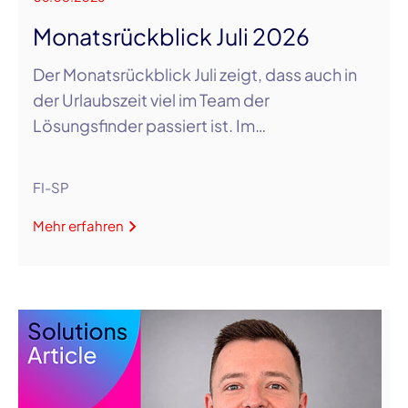
Monatsrückblick Juli 2026
Der Monatsrückblick Juli zeigt, dass auch in
der Urlaubszeit viel im Team der
Lösungsfinder passiert ist. Im…
FI-SP
Mehr erfahren