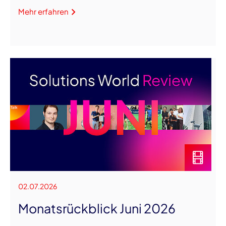
Mehr erfahren
02.07.2026
Monatsrückblick Juni 2026