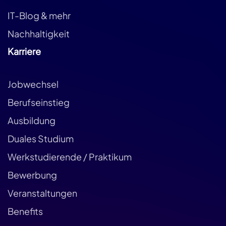
IT-Blog & mehr
Nachhaltigkeit
Karriere
Jobwechsel
Berufseinstieg
Ausbildung
Duales Studium
Werkstudierende / Praktikum
Bewerbung
Veranstaltungen
Benefits