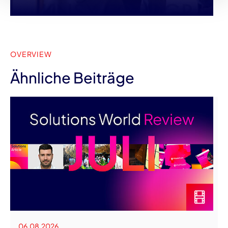
OVERVIEW
Ähnliche Beiträge
06.08.2026