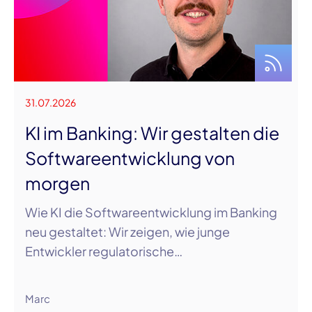
31.07.2026
KI im Banking: Wir gestalten die
Softwareentwicklung von
morgen
Wie KI die Softwareentwicklung im Banking
neu gestaltet: Wir zeigen, wie junge
Entwickler regulatorische…
Marc