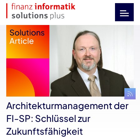
Architekturmanagement der
FI-SP: Schlüssel zur
Zukunftsfähigkeit