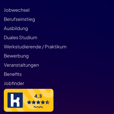
Jobwechsel
Berufseinstieg
Ausbildung
Duales Studium
Werkstudierende / Praktikum
Bewerbung
Veranstaltungen
Benefits
Jobfinder