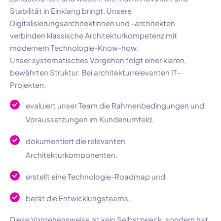
Stabilität in Einklang bringt. Unsere
Digitalisierungsarchitektinnen und -architekten
verbinden klassische Architekturkompetenz mit
modernem Technologie-Know-how.
Unser systematisches Vorgehen folgt einer klaren,
bewährten Struktur. Bei architekturrelevanten IT-
Projekten:
evaluiert unser Team die Rahmenbedingungen und
Voraussetzungen im Kundenumfeld,
dokumentiert die relevanten
Architekturkomponenten,
erstellt eine Technologie-Roadmap und
berät die Entwicklungsteams.
Diese Vorgehensweise ist kein Selbstzweck, sondern hat