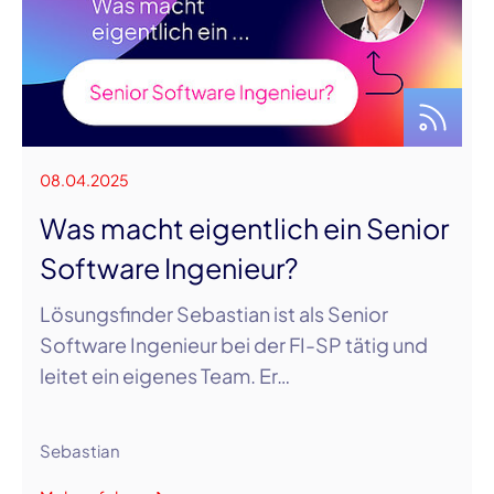
08.04.2025
Was macht eigentlich ein Senior
Software Ingenieur?
Lösungsfinder Sebastian ist als Senior
Software Ingenieur bei der FI-SP tätig und
leitet ein eigenes Team. Er…
Sebastian