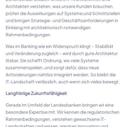
Architekten verstehen, was unsere Kunden brauchen,
prüfen die Auswirkungen auf Systeme und Schnittstellen
und bringen Strategie- und Geschäftsanforderungen in
Einklang mit architektonisch notwendigen
Rahmenbedingungen.
Was im Banking wie ein Widerspruch klingt – Stabilität
und Veränderung zugleich – wird durch gute Architektur
lösbar. Sie schafft Ordnung, wo viele Systeme
zusammenspielen, und sorgt dafür, dass neue
Anforderungen nahtlos integriert werden. So bleibt die
IT-Landschaft verlässlich, auch wenn sich vieles bewegt.
Langfristige Zukunftsfähigkeit
Gerade im Umfeld der Landesbanken bringen wir eine
besondere Expertise mit. Wir kennen die regulatorischen
Rahmenbedingungen, verstehen gewachsene IT-
Landschaften und wissen, wie man Innovation und