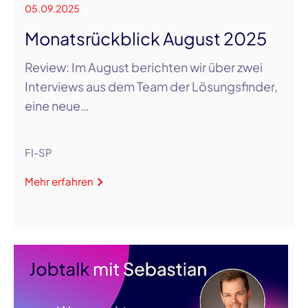
05.09.2025
Monatsrückblick August 2025
Review: Im August berichten wir über zwei
Interviews aus dem Team der Lösungsfinder,
eine neue…
FI-SP
Mehr erfahren