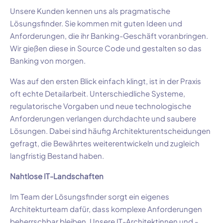
Unsere Kunden kennen uns als pragmatische
Lösungsfinder. Sie kommen mit guten Ideen und
Anforderungen, die ihr Banking-Geschäft voranbringen.
Wir gießen diese in Source Code und gestalten so das
Banking von morgen.
Was auf den ersten Blick einfach klingt, ist in der Praxis
oft echte Detailarbeit. Unterschiedliche Systeme,
regulatorische Vorgaben und neue technologische
Anforderungen verlangen durchdachte und saubere
Lösungen. Dabei sind häufig Architekturentscheidungen
gefragt, die Bewährtes weiterentwickeln und zugleich
langfristig Bestand haben.
Nahtlose IT-Landschaften
Im Team der Lösungsfinder sorgt ein eigenes
Architekturteam dafür, dass komplexe Anforderungen
beherrschbar bleiben. Unsere IT-Architektinnen und -