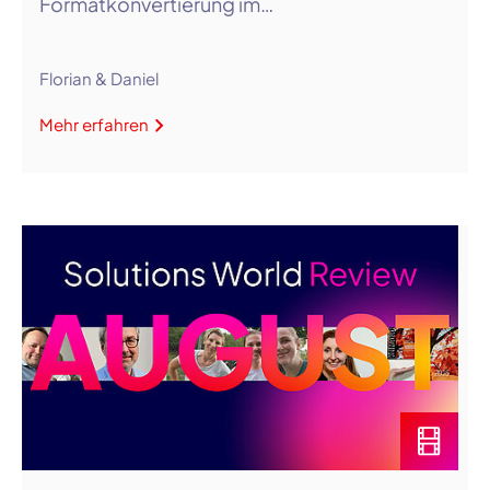
Formatkonvertierung im…
Florian & Daniel
Mehr erfahren