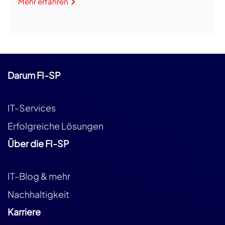
Mehr erfahren
Darum FI-SP
IT-Services
Erfolgreiche Lösungen
Über die FI-SP
IT-Blog & mehr
Nachhaltigkeit
Karriere