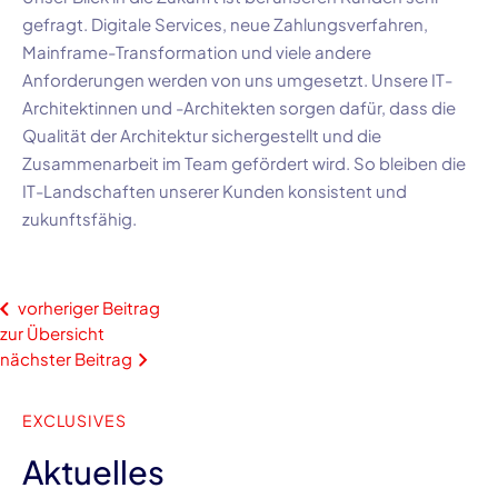
gefragt. Digitale Services, neue Zahlungsverfahren,
Mainframe-Transformation und viele andere
Anforderungen werden von uns umgesetzt. Unsere IT-
Architektinnen und -Architekten sorgen dafür, dass die
Qualität der Architektur sichergestellt und die
Zusammenarbeit im Team gefördert wird. So bleiben die
IT-Landschaften unserer Kunden konsistent und
zukunftsfähig.
vorheriger Beitrag
zur Übersicht
nächster Beitrag
EXCLUSIVES
Aktuelles