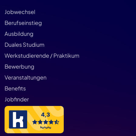
Jobwechsel
Berufseinstieg
Ausbildung
Duales Studium
Werkstudierende / Praktikum
Bewerbung
Veranstaltungen
Benefits
Jobfinder