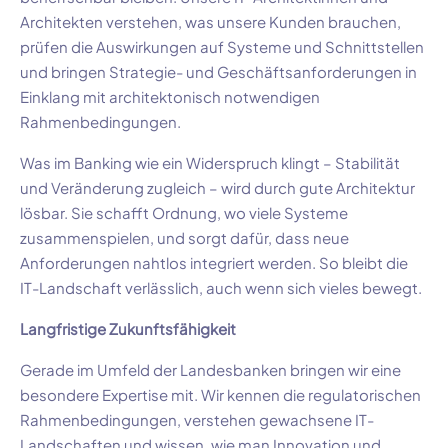
Architekten verstehen, was unsere Kunden brauchen,
prüfen die Auswirkungen auf Systeme und Schnittstellen
und bringen Strategie- und Geschäftsanforderungen in
Einklang mit architektonisch notwendigen
Rahmenbedingungen.
Was im Banking wie ein Widerspruch klingt – Stabilität
und Veränderung zugleich – wird durch gute Architektur
lösbar. Sie schafft Ordnung, wo viele Systeme
zusammenspielen, und sorgt dafür, dass neue
Anforderungen nahtlos integriert werden. So bleibt die
IT-Landschaft verlässlich, auch wenn sich vieles bewegt.
Langfristige Zukunftsfähigkeit
Gerade im Umfeld der Landesbanken bringen wir eine
besondere Expertise mit. Wir kennen die regulatorischen
Rahmenbedingungen, verstehen gewachsene IT-
Landschaften und wissen, wie man Innovation und