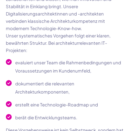
Stabilität in Einklang bringt. Unsere
Digitalisierungsarchitektinnen und -architekten
verbinden klassische Architekturkompetenz mit
modernem Technologie-Know-how.
Unser systematisches Vorgehen folgt einer klaren,
bewährten Struktur. Bei architekturrelevanten IT-
Projekten:
evaluiert unser Team die Rahmenbedingungen und
Voraussetzungen im Kundenumfeld,
dokumentiert die relevanten
Architekturkomponenten,
erstellt eine Technologie-Roadmap und
berät die Entwicklungsteams.
Diese Vorgehensweise ist kein Selbstzweck, sondern hat