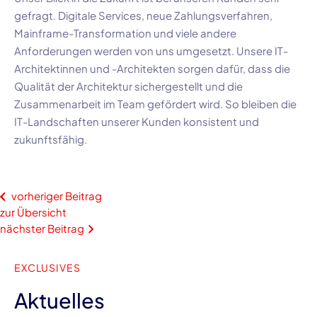
gefragt. Digitale Services, neue Zahlungsverfahren,
Mainframe-Transformation und viele andere
Anforderungen werden von uns umgesetzt. Unsere IT-
Architektinnen und -Architekten sorgen dafür, dass die
Qualität der Architektur sichergestellt und die
Zusammenarbeit im Team gefördert wird. So bleiben die
IT-Landschaften unserer Kunden konsistent und
zukunftsfähig.
vorheriger Beitrag
zur Übersicht
nächster Beitrag
EXCLUSIVES
Aktuelles