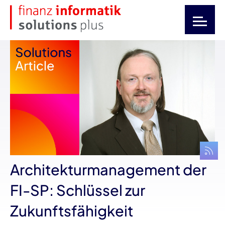
Architekturmanagement der
FI-SP: Schlüssel zur
Zukunftsfähigkeit