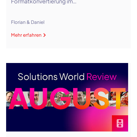
Formatkonvertierung im…
Florian & Daniel
Mehr erfahren