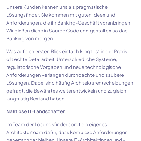
Unsere Kunden kennen uns als pragmatische
Lösungsfinder. Sie kommen mit guten Ideen und
Anforderungen, die ihr Banking-Geschäft voranbringen.
Wir gießen diese in Source Code und gestalten so das
Banking von morgen.
Was auf den ersten Blick einfach klingt, ist in der Praxis
oft echte Detailarbeit. Unterschiedliche Systeme,
regulatorische Vorgaben und neue technologische
Anforderungen verlangen durchdachte und saubere
Lösungen. Dabei sind häufig Architekturentscheidungen
gefragt, die Bewährtes weiterentwickeln und zugleich
langfristig Bestand haben.
Nahtlose IT-Landschaften
Im Team der Lösungsfinder sorgt ein eigenes
Architekturteam dafür, dass komplexe Anforderungen
beherrschbar bleiben. Unsere IT-Architektinnen und -