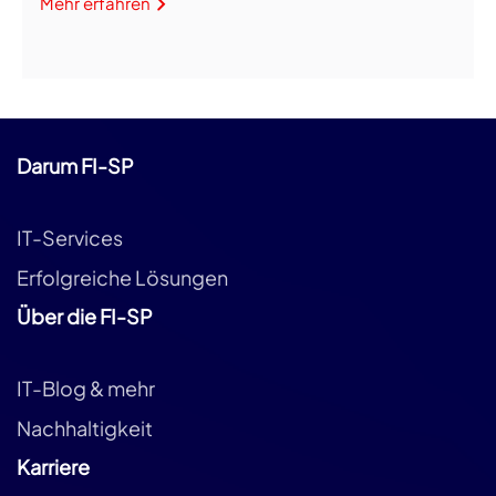
Mehr erfahren
Darum FI-SP
IT-Services
Erfolgreiche Lösungen
Über die FI-SP
IT-Blog & mehr
Nachhaltigkeit
Karriere