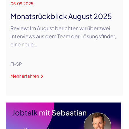
05.09.2025
Monatsrückblick August 2025
Review: Im August berichten wir über zwei
Interviews aus dem Team der Lösungsfinder,
eine neue…
FI-SP
Mehr erfahren