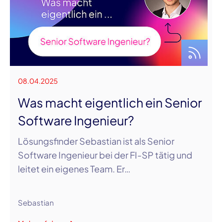
08.04.2025
Was macht eigentlich ein Senior
Software Ingenieur?
Lösungsfinder Sebastian ist als Senior
Software Ingenieur bei der FI-SP tätig und
leitet ein eigenes Team. Er…
Sebastian