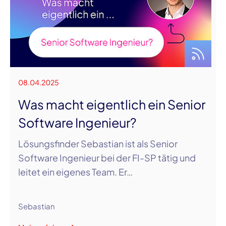
08.04.2025
Was macht eigentlich ein Senior
Software Ingenieur?
Lösungsfinder Sebastian ist als Senior
Software Ingenieur bei der FI-SP tätig und
leitet ein eigenes Team. Er…
Sebastian