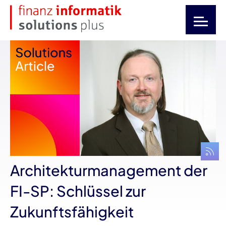
Architekturmanagement der
FI-SP: Schlüssel zur
Zukunftsfähigkeit