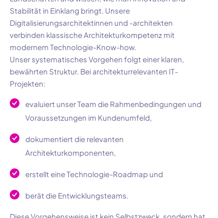
Stabilität in Einklang bringt. Unsere
Digitalisierungsarchitektinnen und -architekten
verbinden klassische Architekturkompetenz mit
modernem Technologie-Know-how.
Unser systematisches Vorgehen folgt einer klaren,
bewährten Struktur. Bei architekturrelevanten IT-
Projekten:
evaluiert unser Team die Rahmenbedingungen und
Voraussetzungen im Kundenumfeld,
dokumentiert die relevanten
Architekturkomponenten,
erstellt eine Technologie-Roadmap und
berät die Entwicklungsteams.
Diese Vorgehensweise ist kein Selbstzweck, sondern hat