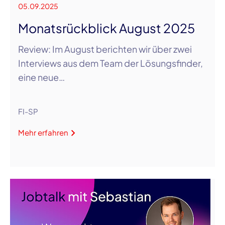
05.09.2025
Monatsrückblick August 2025
Review: Im August berichten wir über zwei
Interviews aus dem Team der Lösungsfinder,
eine neue…
FI-SP
Mehr erfahren