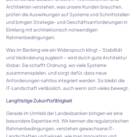
Architekten verstehen, was unsere Kunden brauchen,
prüfen die Auswirkungen auf Systeme und Schnittstellen
und bringen Strategie- und Geschäftsanforderungen in
Einklang mit architektonisch notwendigen
Rahmenbedingungen.
Was im Banking wie ein Widerspruch klingt – Stabilität
und Veränderung zugleich – wird durch gute Architektur
lösbar. Sie schafft Ordnung, wo viele Systeme
zusammenspielen, und sorgt dafür, dass neue
Anforderungen nahtlos integriert werden. So bleibt die
IT-Landschaft verlässlich, auch wenn sich vieles bewegt.
Langfristige Zukunftsfähigkeit
Gerade im Umfeld der Landesbanken bringen wir eine
besondere Expertise mit. Wir kennen die regulatorischen
Rahmenbedingungen, verstehen gewachsene IT-
Landschaften und wissen, wie man Innovation und