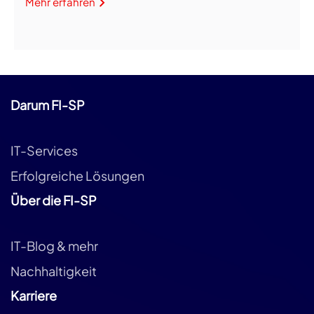
Mehr erfahren
Darum FI-SP
IT-Services
Erfolgreiche Lösungen
Über die FI-SP
IT-Blog & mehr
Nachhaltigkeit
Karriere