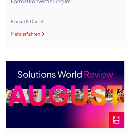
Formatkonvertierung im…
Florian & Daniel
Mehr erfahren