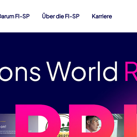
Darum FI-SP
Über die FI-SP
Karriere