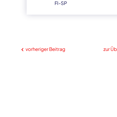
FI-SP
vorheriger Beitrag
zur Üb