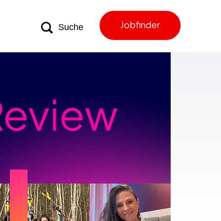
Jobfinder