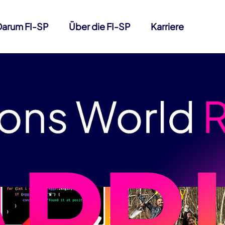
Darum FI-SP
Über die FI-SP
Karriere