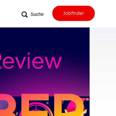
Jobfinder