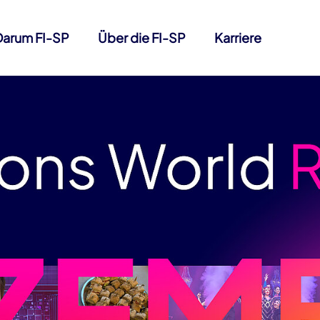
Darum FI-SP
Über die FI-SP
Karriere