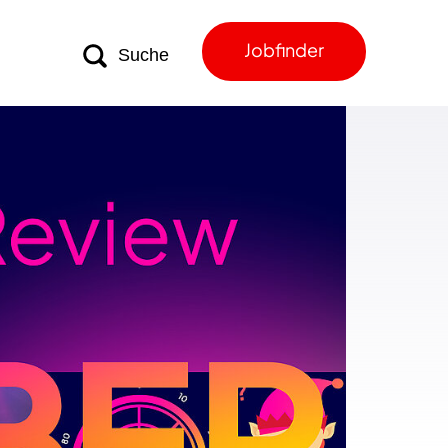
Jobfinder