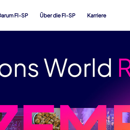
Darum FI-SP
Über die FI-SP
Karriere