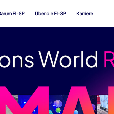
Darum FI-SP
Über die FI-SP
Karriere