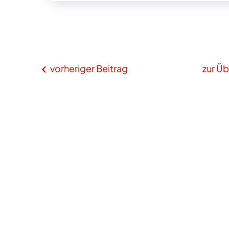
vorheriger Beitrag
zur Üb