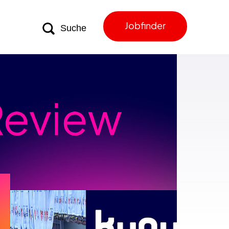
Jobfinder