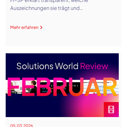
Auszeichnungen sie trägt und…
Mehr erfahren
05.03.2026