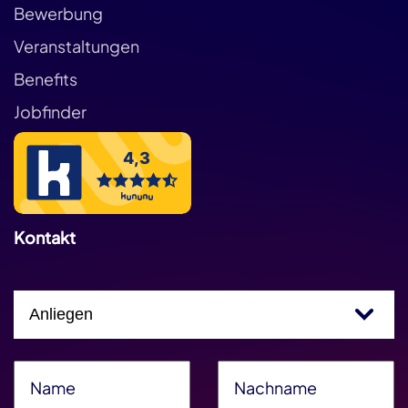
Bewerbung
Veranstaltungen
Benefits
Jobfinder
Kontakt
Einfachauswahl
Name
*
Nachname
*