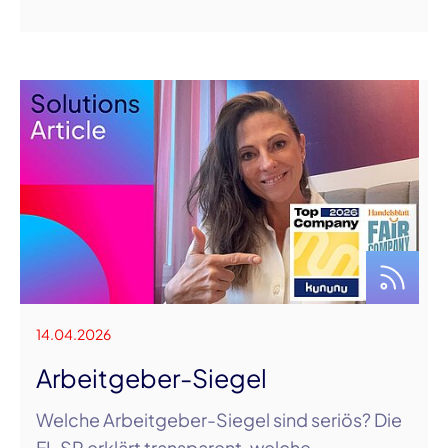
14.04.2026
Arbeitgeber-Siegel
Welche Arbeitgeber-Siegel sind seriös? Die
FI-SP erklärt transparent, welche