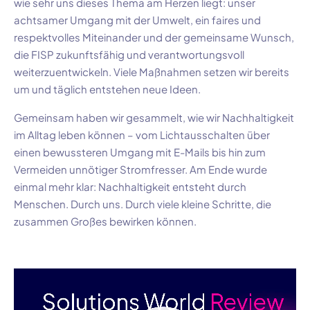
wie sehr uns dieses Thema am Herzen liegt: unser
achtsamer Umgang mit der Umwelt, ein faires und
respektvolles Miteinander und der gemeinsame Wunsch,
die FISP zukunftsfähig und verantwortungsvoll
weiterzuentwickeln. Viele Maßnahmen setzen wir bereits
um und täglich entstehen neue Ideen.
Gemeinsam haben wir gesammelt, wie wir Nachhaltigkeit
im Alltag leben können – vom Lichtausschalten über
einen bewussteren Umgang mit E-Mails bis hin zum
Vermeiden unnötiger Stromfresser. Am Ende wurde
einmal mehr klar: Nachhaltigkeit entsteht durch
Menschen. Durch uns. Durch viele kleine Schritte, die
zusammen Großes bewirken können.