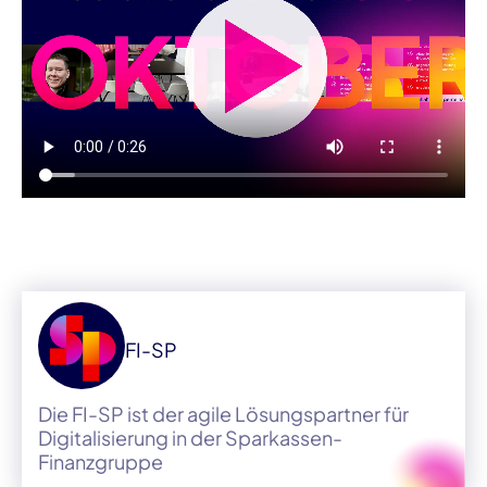
FI-SP
Die FI-SP ist der agile Lösungspartner für
Digitalisierung in der Sparkassen-
Finanzgruppe