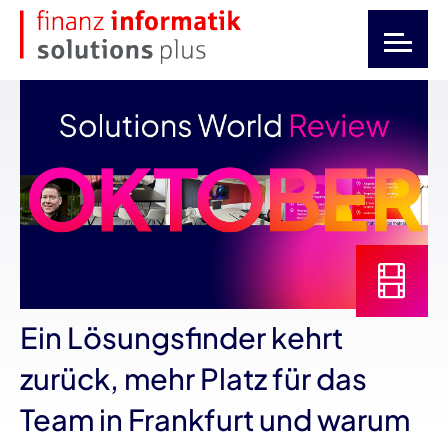
Ein Lösungsfinder kehrt
zurück, mehr Platz für das
Team in Frankfurt und warum