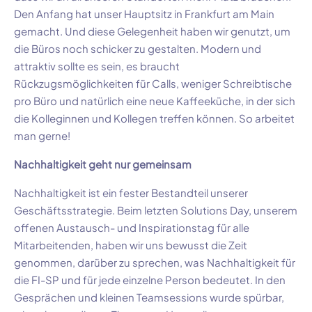
Den Anfang hat unser Hauptsitz in Frankfurt am Main
gemacht. Und diese Gelegenheit haben wir genutzt, um
die Büros noch schicker zu gestalten. Modern und
attraktiv sollte es sein, es braucht
Rückzugsmöglichkeiten für Calls, weniger Schreibtische
pro Büro und natürlich eine neue Kaffeeküche, in der sich
die Kolleginnen und Kollegen treffen können. So arbeitet
man gerne!
Nachhaltigkeit geht nur gemeinsam
Nachhaltigkeit ist ein fester Bestandteil unserer
Geschäftsstrategie. Beim letzten Solutions Day, unserem
offenen Austausch- und Inspirationstag für alle
Mitarbeitenden, haben wir uns bewusst die Zeit
genommen, darüber zu sprechen, was Nachhaltigkeit für
die FI-SP und für jede einzelne Person bedeutet. In den
Gesprächen und kleinen Teamsessions wurde spürbar,