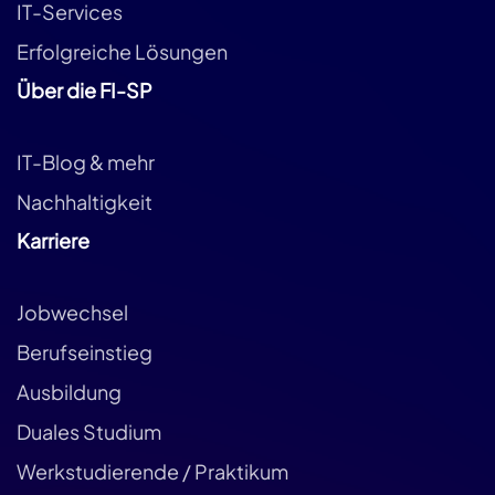
IT-Services
Erfolgreiche Lösungen
Über die FI-SP
IT-Blog & mehr
Nachhaltigkeit
Karriere
Jobwechsel
Berufseinstieg
Ausbildung
Duales Studium
Werkstudierende / Praktikum