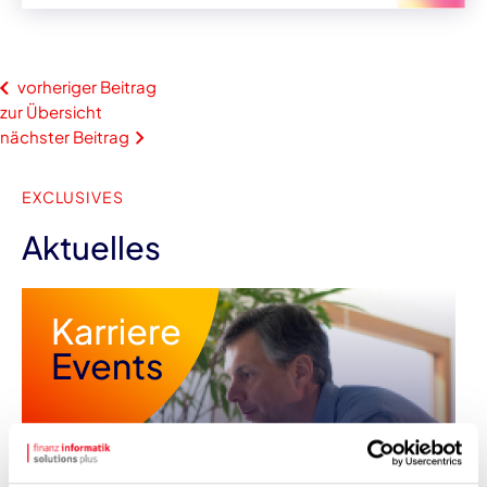
vorheriger Beitrag
zur Übersicht
nächster Beitrag
EXCLUSIVES
Aktuelles