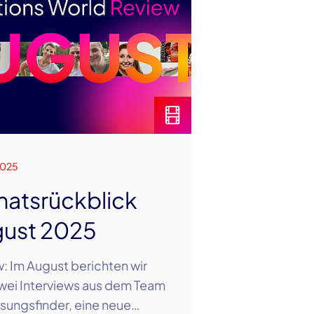
2025
atsrückblick
ust 2025
: Im August berichten wir
wei Interviews aus dem Team
sungsfinder, eine neue…