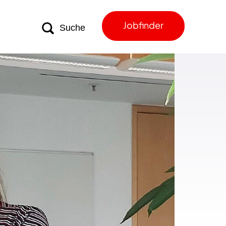
Jobfinder