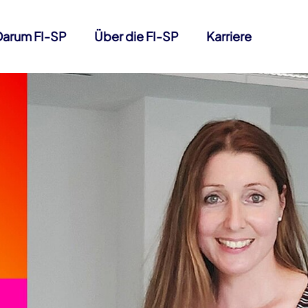
Darum FI-SP
Über die FI-SP
Karriere