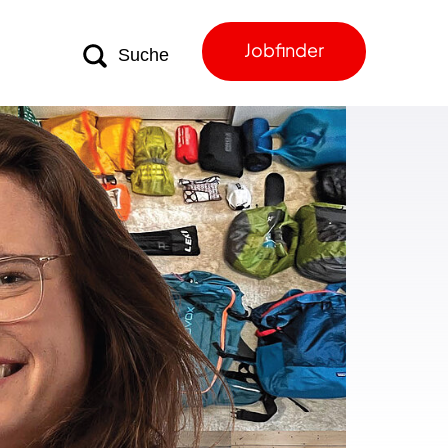
Jobfinder