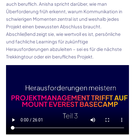
auch beruflich. Anisha spricht darüber, wie man
Überforderung früh erkennt, warum Kommunikation in
schwierigen Momenten zentral ist und weshalb jedes
Projekt einen bewussten Abschluss braucht.
Abschließend zeigt sie, wie wertvoll es ist, persönliche
und fachliche Learnings für zukünftige
Herausforderungen abzuleiten – sei es für die nächste
Trekkingtour oder ein berufliches Projekt.