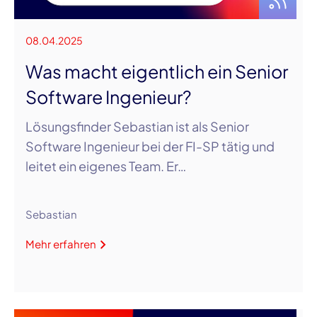
08.04.2025
Was macht eigentlich ein Senior
Software Ingenieur?
Lösungsfinder Sebastian ist als Senior
Software Ingenieur bei der FI-SP tätig und
leitet ein eigenes Team. Er…
Sebastian
Mehr erfahren