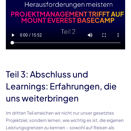
Teil 3: Abschluss und
Learnings: Erfahrungen, die
uns weiterbringen
Im dritten Teil erreichen wir nicht nur unser gesetztes
Projektziel, sondern lernen, wie wichtig es ist, die eigenen
Leistungsgrenzen zu kennen – sowohl auf Reisen als