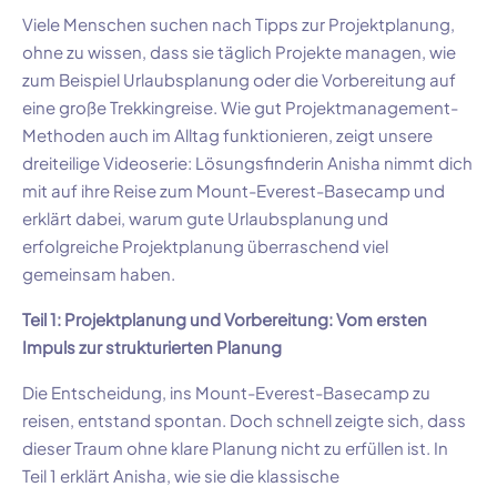
Viele Menschen suchen nach Tipps zur Projektplanung,
ohne zu wissen, dass sie täglich Projekte managen, wie
zum Beispiel Urlaubsplanung oder die Vorbereitung auf
eine große Trekkingreise. Wie gut Projektmanagement-
Methoden auch im Alltag funktionieren, zeigt unsere
dreiteilige Videoserie: Lösungsfinderin Anisha nimmt dich
mit auf ihre Reise zum Mount-Everest-Basecamp und
erklärt dabei, warum gute Urlaubsplanung und
erfolgreiche Projektplanung überraschend viel
gemeinsam haben.
Teil 1: Projektplanung und Vorbereitung: Vom ersten
Impuls zur strukturierten Planung
Die Entscheidung, ins Mount-Everest-Basecamp zu
reisen, entstand spontan. Doch schnell zeigte sich, dass
dieser Traum ohne klare Planung nicht zu erfüllen ist. In
Teil 1 erklärt Anisha, wie sie die klassische