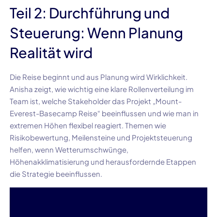
Teil 2: Durchführung und
Steuerung: Wenn Planung
Realität wird
Die Reise beginnt und aus Planung wird Wirklichkeit.
Anisha zeigt, wie wichtig eine klare Rollenverteilung im
Team ist, welche Stakeholder das Projekt „Mount-
Everest-Basecamp Reise“ beeinflussen und wie man in
extremen Höhen flexibel reagiert. Themen wie
Risikobewertung, Meilensteine und Projektsteuerung
helfen, wenn Wetterumschwünge,
Höhenakklimatisierung und herausfordernde Etappen
die Strategie beeinflussen.