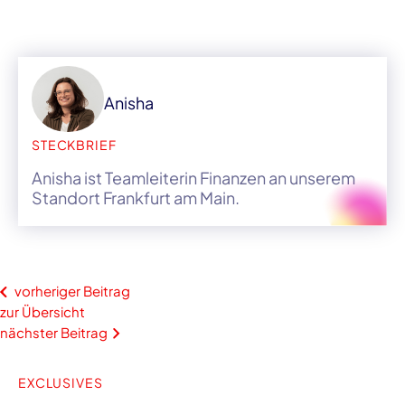
Anisha
STECKBRIEF
Anisha ist Teamleiterin Finanzen an unserem
Standort Frankfurt am Main.
vorheriger Beitrag
zur Übersicht
nächster Beitrag
EXCLUSIVES