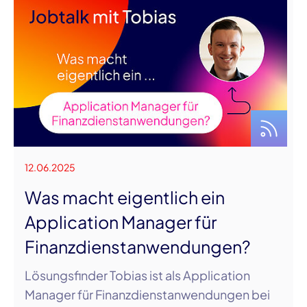
12.06.2025
Was macht eigentlich ein
Application Manager für
Finanzdienstanwendungen?
Lösungsfinder Tobias ist als Application
Manager für Finanzdienstanwendungen bei