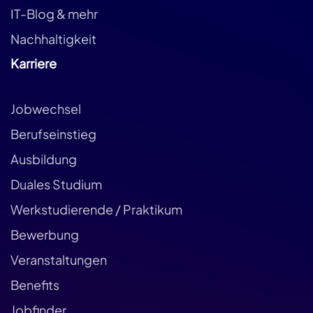
IT-Blog & mehr
Nachhaltigkeit
Karriere
Jobwechsel
Berufseinstieg
Ausbildung
Duales Studium
Werkstudierende / Praktikum
Bewerbung
Veranstaltungen
Benefits
Jobfinder