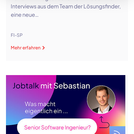
Interviews aus dem Team der Lösungsfinder,
eine neue…
FI-SP
Mehr erfahren