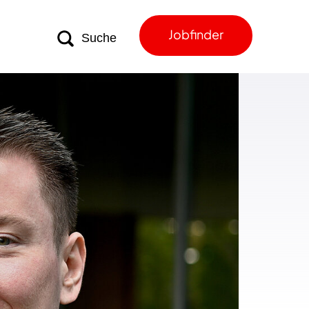
Jobfinder