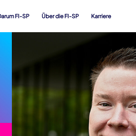
Darum FI-SP
Über die FI-SP
Karriere