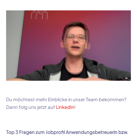
Du möchtest mehr Einblicke in unser Team bekommen?
Dann folg uns jetzt auf
LinkedIn
!
Top 3 Fragen zum Jobprofil Anwendungsbetreuerin bzw.