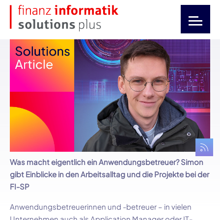
Was macht eigentlich ein Anwendungsbetreuer? Simon
gibt Einblicke in den Arbeitsalltag und die Projekte bei der
FI-SP
Anwendungsbetreuerinnen und -betreuer – in vielen
Unternehmen auch als Application Manager oder IT-