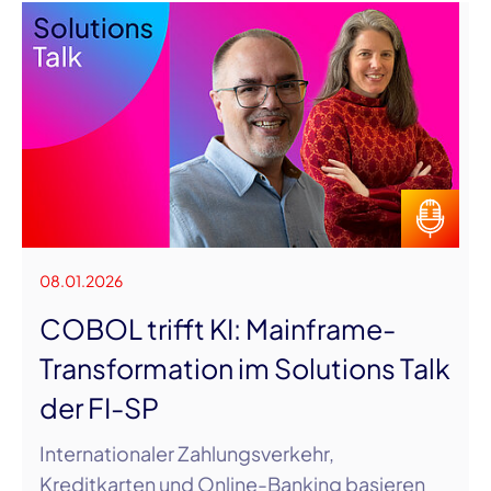
08.01.2026
COBOL trifft KI: Mainframe-
Transformation im Solutions Talk
der FI-SP
Internationaler Zahlungsverkehr,
Kreditkarten und Online-Banking basieren