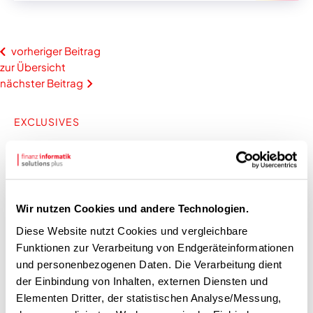
vorheriger Beitrag
zur Übersicht
nächster Beitrag
EXCLUSIVES
Aktuelles
Wir nutzen Cookies und andere Technologien.
Diese Website nutzt Cookies und vergleichbare
Funktionen zur Verarbeitung von Endgeräteinformationen
und personenbezogenen Daten. Die Verarbeitung dient
der Einbindung von Inhalten, externen Diensten und
Elementen Dritter, der statistischen Analyse/Messung,