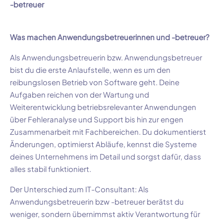
-betreuer
Was machen Anwendungsbetreuerinnen und -betreuer?
Als Anwendungsbetreuerin bzw. Anwendungsbetreuer
bist du die erste Anlaufstelle, wenn es um den
reibungslosen Betrieb von Software geht. Deine
Aufgaben reichen von der Wartung und
Weiterentwicklung betriebsrelevanter Anwendungen
über Fehleranalyse und Support bis hin zur engen
Zusammenarbeit mit Fachbereichen. Du dokumentierst
Änderungen, optimierst Abläufe, kennst die Systeme
deines Unternehmens im Detail und sorgst dafür, dass
alles stabil funktioniert.
Der Unterschied zum IT-Consultant: Als
Anwendungsbetreuerin bzw -betreuer berätst du
weniger, sondern übernimmst aktiv Verantwortung für