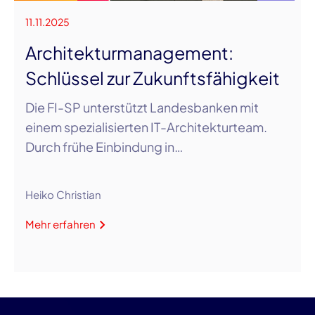
11.11.2025
Architekturmanagement:
Schlüssel zur Zukunftsfähigkeit
Die FI-SP unterstützt Landesbanken mit
einem spezialisierten IT-Architekturteam.
Durch frühe Einbindung in…
Heiko Christian
Mehr erfahren