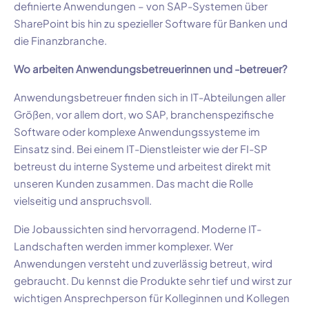
definierte Anwendungen – von SAP-Systemen über
SharePoint bis hin zu spezieller Software für Banken und
die Finanzbranche.
Wo arbeiten Anwendungsbetreuerinnen und -betreuer?
Anwendungsbetreuer finden sich in IT-Abteilungen aller
Größen, vor allem dort, wo SAP, branchenspezifische
Software oder komplexe Anwendungssysteme im
Einsatz sind. Bei einem IT-Dienstleister wie der FI-SP
betreust du interne Systeme und arbeitest direkt mit
unseren Kunden zusammen. Das macht die Rolle
vielseitig und anspruchsvoll.
Die Jobaussichten sind hervorragend. Moderne IT-
Landschaften werden immer komplexer. Wer
Anwendungen versteht und zuverlässig betreut, wird
gebraucht. Du kennst die Produkte sehr tief und wirst zur
wichtigen Ansprechperson für Kolleginnen und Kollegen