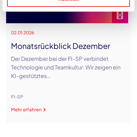
02.01.2026
Monatsrückblick Dezember
Der Dezember bei der FI-SP verbindet
Technologie und Teamkultur: Wir zeigen ein
KI-gestütztes…
FI-SP
Mehr erfahren