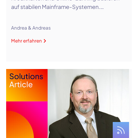
auf stabilen Mainframe-Systemen.…
Andrea & Andreas
Mehr erfahren