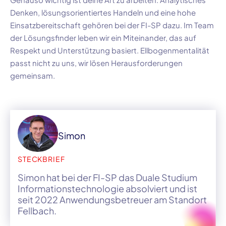
Denken, lösungsorientiertes Handeln und eine hohe
Einsatzbereitschaft gehören bei der FI-SP dazu. Im Team
der Lösungsfinder leben wir ein Miteinander, das auf
Respekt und Unterstützung basiert. Ellbogenmentalität
passt nicht zu uns, wir lösen Herausforderungen
gemeinsam.
Simon
STECKBRIEF
Simon hat bei der FI-SP das Duale Studium
Informationstechnologie absolviert und ist
seit 2022 Anwendungsbetreuer am Standort
Fellbach.