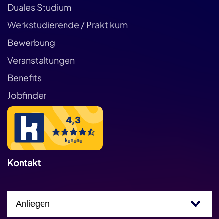
Duales Studium
Werkstudierende / Praktikum
Bewerbung
Veranstaltungen
Benefits
Jobfinder
Kontakt
Einfachauswahl