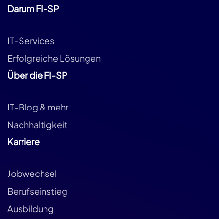
Darum FI-SP
IT-Services
Erfolgreiche Lösungen
Über die FI-SP
IT-Blog & mehr
Nachhaltigkeit
Karriere
Jobwechsel
Berufseinstieg
Ausbildung