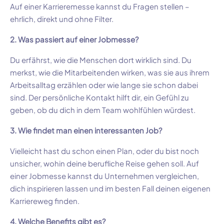
Auf einer Karrieremesse kannst du Fragen stellen –
ehrlich, direkt und ohne Filter.
2. Was passiert auf einer Jobmesse?
Du erfährst, wie die Menschen dort wirklich sind. Du
merkst, wie die Mitarbeitenden wirken, was sie aus ihrem
Arbeitsalltag erzählen oder wie lange sie schon dabei
sind. Der persönliche Kontakt hilft dir, ein Gefühl zu
geben, ob du dich in dem Team wohlfühlen würdest.
3. Wie findet man einen interessanten Job?
Vielleicht hast du schon einen Plan, oder du bist noch
unsicher, wohin deine berufliche Reise gehen soll. Auf
einer Jobmesse kannst du Unternehmen vergleichen,
dich inspirieren lassen und im besten Fall deinen eigenen
Karriereweg finden.
4. Welche Benefits gibt es?