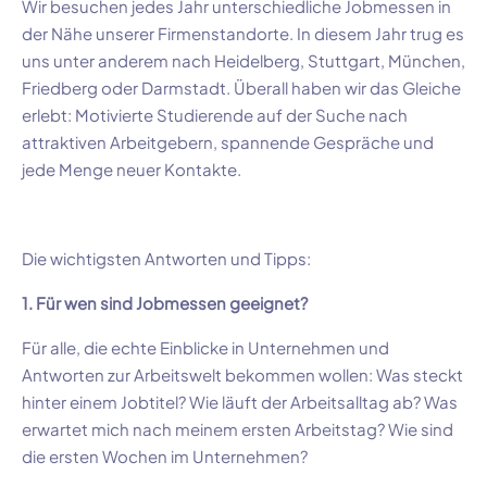
Wir besuchen jedes Jahr unterschiedliche Jobmessen in
der Nähe unserer Firmenstandorte. In diesem Jahr trug es
uns unter anderem nach Heidelberg, Stuttgart, München,
Friedberg oder Darmstadt. Überall haben wir das Gleiche
erlebt: Motivierte Studierende auf der Suche nach
attraktiven Arbeitgebern, spannende Gespräche und
jede Menge neuer Kontakte.
Die wichtigsten Antworten und Tipps:
1. Für wen sind Jobmessen geeignet?
Für alle, die echte Einblicke in Unternehmen und
Antworten zur Arbeitswelt bekommen wollen: Was steckt
hinter einem Jobtitel? Wie läuft der Arbeitsalltag ab? Was
erwartet mich nach meinem ersten Arbeitstag? Wie sind
die ersten Wochen im Unternehmen?