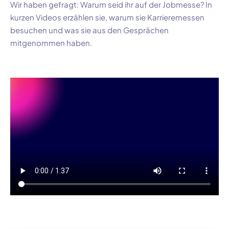
Wir haben gefragt: Warum seid ihr auf der Jobmesse? In
kurzen Videos erzählen sie, warum sie Karrieremessen
besuchen und was sie aus den Gesprächen
mitgenommen haben.