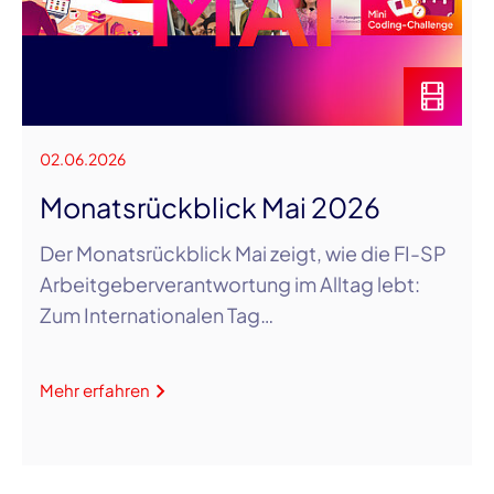
02.06.2026
Monatsrückblick Mai 2026
Der Monatsrückblick Mai zeigt, wie die FI-SP
Arbeitgeberverantwortung im Alltag lebt:
Zum Internationalen Tag…
Mehr erfahren