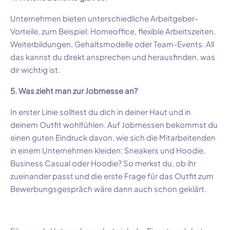
Unternehmen bieten unterschiedliche Arbeitgeber-
Vorteile, zum Beispiel: Homeoffice, flexible Arbeitszeiten,
Weiterbildungen, Gehaltsmodelle oder Team-Events. All
das kannst du direkt ansprechen und herausfinden, was
dir wichtig ist.
5. Was zieht man zur Jobmesse an?
In erster Linie solltest du dich in deiner Haut und in
deinem Outfit wohlfühlen. Auf Jobmessen bekommst du
einen guten Eindruck davon, wie sich die Mitarbeitenden
in einem Unternehmen kleiden: Sneakers und Hoodie,
Business Casual oder Hoodie? So merkst du, ob ihr
zueinander passt und die erste Frage für das Outfit zum
Bewerbungsgespräch wäre dann auch schon geklärt.