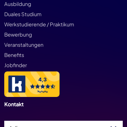
Ausbildung
Duales Studium
Werkstudierende / Praktikum
Bewerbung
Veranstaltungen
Benefits
Jobfinder
Kontakt
Einfachauswahl