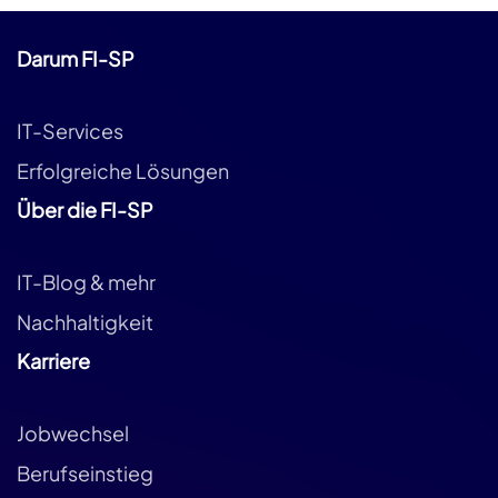
Darum FI-SP
IT-Services
Erfolgreiche Lösungen
Über die FI-SP
IT-Blog & mehr
Nachhaltigkeit
Karriere
Jobwechsel
Berufseinstieg