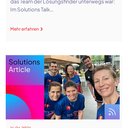
das Team der Lösungsfinder unterwegs war:
Im Solutions Talk…
Mehr erfahren
16.06.2026