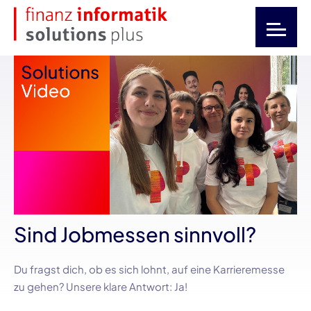
Sind Jobmessen sinnvoll?
Du fragst dich, ob es sich lohnt, auf eine Karrieremesse
zu gehen? Unsere klare Antwort: Ja!