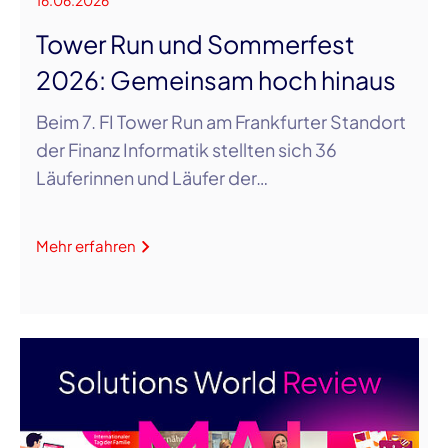
Tower Run und Sommerfest
2026: Gemeinsam hoch hinaus
Beim 7. FI Tower Run am Frankfurter Standort
der Finanz Informatik stellten sich 36
Läuferinnen und Läufer der…
Mehr erfahren