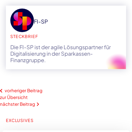
FI-SP
STECKBRIEF
Die FI-SP ist der agile Lösungspartner für
Digitalisierung in der Sparkassen-
Finanzgruppe.
vorheriger Beitrag
zur Übersicht
nächster Beitrag
EXCLUSIVES