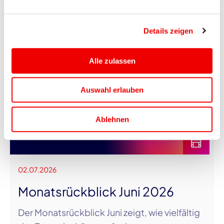
OVERVIEW
Ähnliche Beiträge
Details zeigen
Alle zulassen
Auswahl erlauben
Ablehnen
02.07.2026
Monatsrückblick Juni 2026
Der Monatsrückblick Juni zeigt, wie vielfältig