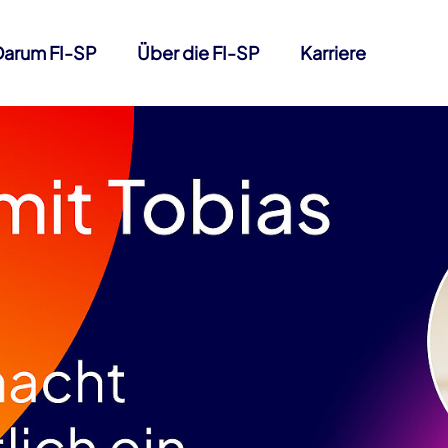
Darum FI-SP
Über die FI-SP
Karriere