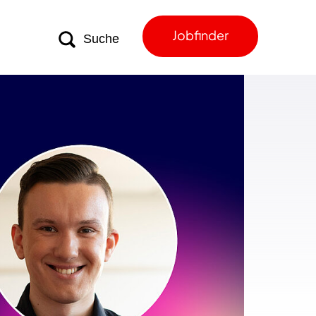
Jobfinder