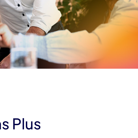
s Plus