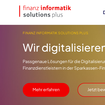
FINANZ INFORMATIK SOLUTIONS PLUS
Wir digitalisier
Passgenaue Lösungen für die Digitalisier
Finanzdienstleistern in der
Sparkassen-Fi
Mehr erfahren
Jetzt be