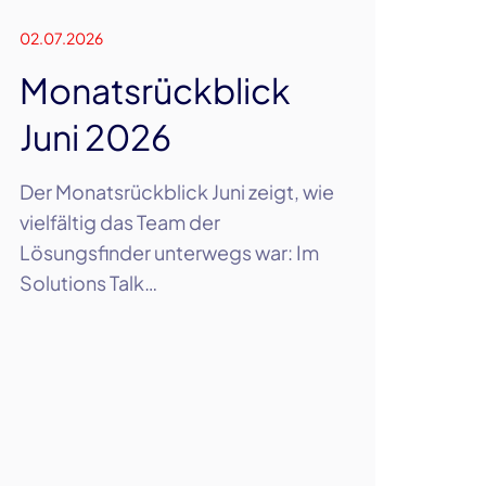
02.07.2026
Monatsrückblick
Juni 2026
Der Monatsrückblick Juni zeigt, wie
vielfältig das Team der
Lösungsfinder unterwegs war: Im
Solutions Talk…