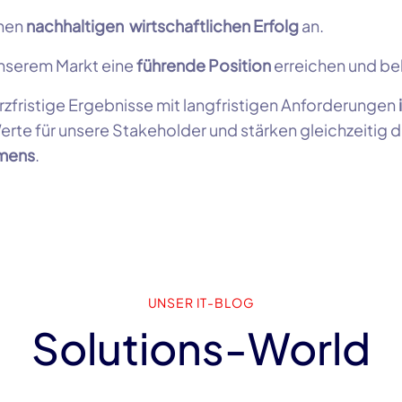
inen
nachhaltigen wirtschaftlichen Erfolg
an.
unserem Markt eine
führende Position
erreichen und be
rzfristige Ergebnisse mit langfristigen Anforderungen
erte für unsere Stakeholder und stärken gleichzeitig 
mens
.
UNSER IT-BLOG
Solutions-World