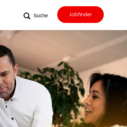
Jobfinder