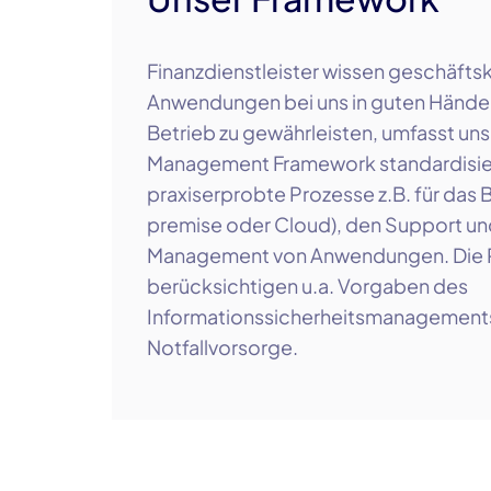
Finanzdienstleister wissen geschäftsk
Anwendungen bei uns in guten Händen
Betrieb zu gewährleisten, umfasst uns
Management Framework standardisie
praxiserprobte Prozesse z.B. für das B
premise oder Cloud), den Support un
Management von Anwendungen. Die 
berücksichtigen u.a. Vorgaben des
Informationssicherheitsmanagement
Notfallvorsorge.