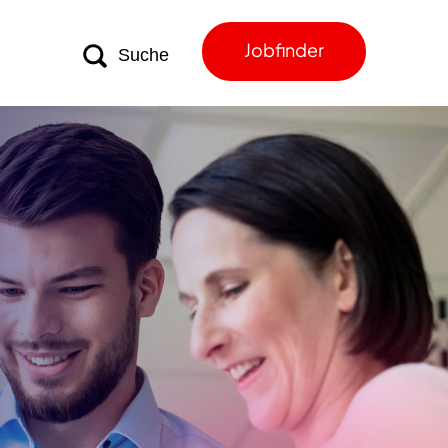
Jobfinder