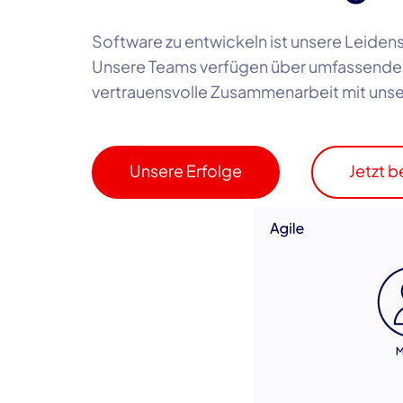
Software zu entwickeln ist unsere Leid
Unsere Teams verfügen über umfassend
vertrauensvolle Zusammenarbeit mit uns
Unsere Erfolge
Jetzt 