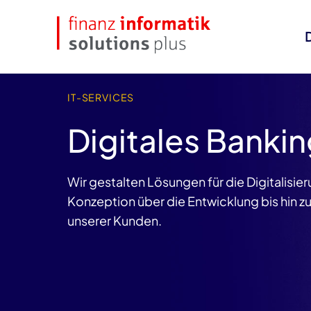
IT-SERVICES
Digitales Banki
Wir gestalten Lösungen für die Digitalisi
Konzeption über die Entwicklung bis hin z
unserer Kunden.