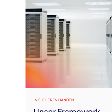
IN SICHEREN HÄNDEN
Unser Framework