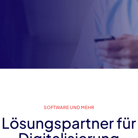
SOFTWARE UND MEHR
Lösungspartner für