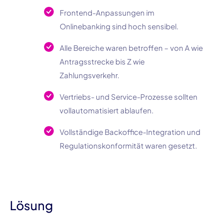
Frontend-Anpassungen im
Onlinebanking sind hoch sensibel.
Alle Bereiche waren betroffen – von A wie
Antragsstrecke bis Z wie
Zahlungsverkehr.
Vertriebs- und Service-Prozesse sollten
vollautomatisiert ablaufen.
Vollständige Backoffice-Integration und
Regulationskonformität waren gesetzt.
Lösung