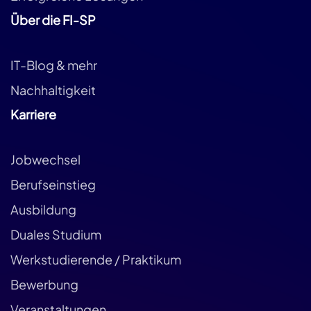
Über die FI-SP
IT-Blog & mehr
Nachhaltigkeit
Karriere
Jobwechsel
Berufseinstieg
Ausbildung
Duales Studium
Werkstudierende / Praktikum
Bewerbung
Veranstaltungen