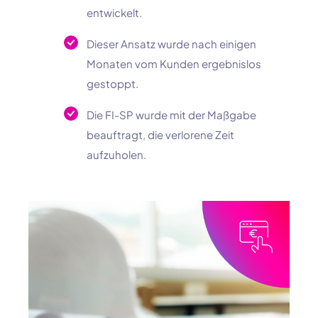
entwickelt.
Dieser Ansatz wurde nach einigen
Monaten vom Kunden ergebnislos
gestoppt.
Die FI-SP wurde mit der Maßgabe
beauftragt, die verlorene Zeit
aufzuholen.