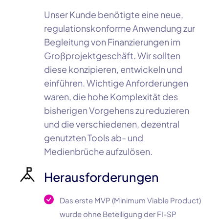
Unser Kunde benötigte eine neue,
regulationskonforme Anwendung zur
Begleitung von Finanzierungen im
Großprojektgeschäft. Wir sollten
diese konzipieren, entwickeln und
einführen. Wichtige Anforderungen
waren, die hohe Komplexität des
bisherigen Vorgehens zu reduzieren
und die verschiedenen, dezentral
genutzten Tools ab- und
Medienbrüche aufzulösen.
Herausforderungen
Das erste MVP (Minimum Viable Product)
wurde ohne Beteiligung der FI-SP