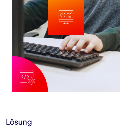
Lösung