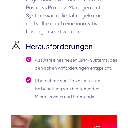
Business Process
Management-
System
war in die Jahre gekommen
und sollte durch eine innovative
Lösung ersetzt werden.
Herausforderungen
Auswahl eines neuen BPM-Systems, das
den hohen Anforderungen entspricht.
Übernahme von Prozessen unter
Beibehaltung von bestehenden
Microservices und Frontends.