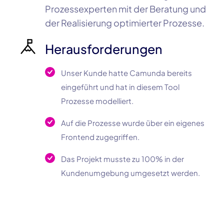
Prozessexperten mit der Beratung und
der Realisierung optimierter Prozesse.
Herausforderungen
Unser Kunde hatte Camunda bereits
eingeführt und hat in diesem Tool
Prozesse modelliert.
Auf die Prozesse wurde über ein eigenes
Frontend zugegriffen.
Das Projekt musste zu 100% in der
Kundenumgebung umgesetzt werden.