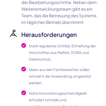
der Bearbeitungsschritte. Neben dem
Weiterentwicklungsteam gibt es ein
Team, das die Betreuung des Systems
im täglichen Betrieb übernimmt.
Herausforderungen
Stark reguliertes Umfeld, Einhaltung der
Vorschriften aus MaRisk, DORA und
Datenschutz.
Ideen aus den Fachbereichen sollen
schnell in der Anwendung umgesetzt
werden.
Hohe Innovationsgeschwindigkeit
erfordert schnelle und