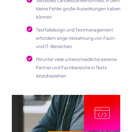
Sensibles Landesbankenumfeld, in dem
kleine Fehler große Auswirkungen haben
können.
Testfalldesign und Testmanagement
erfordern enge Verzahnung von Fach-
und IT-Bereichen.
Mitunter viele unterschiedliche externe
Partner und Fachbereiche in Tests
einzubeziehen.