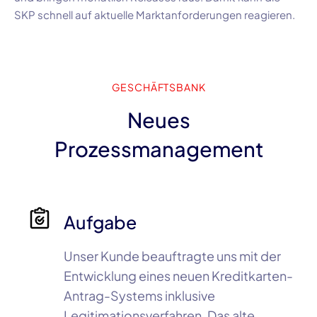
SKP
schnell auf aktuelle Marktanforderungen reagieren.
GESCHÄFTSBANK
Neues
Prozessmanagement
Aufgabe
Unser Kunde beauftragte uns mit der
Entwicklung eines neuen
Kreditkarten-
Antrag-Systems
inklusive
Legitimationsverfahren. Das alte