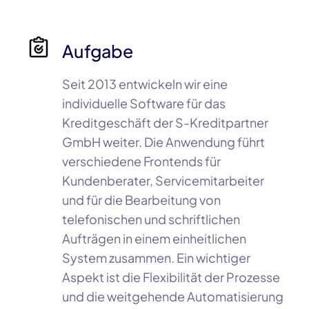
Aufgabe
Seit 2013 entwickeln wir eine
individuelle Software für das
Kreditgeschäft der
S-Kreditpartner
GmbH
weiter. Die Anwendung führt
verschiedene Frontends für
Kundenberater, Servicemitarbeiter
und für die Bearbeitung von
telefonischen und schriftlichen
Aufträgen in einem einheitlichen
System zusammen. Ein wichtiger
Aspekt ist die Flexibilität der Prozesse
und die weitgehende Automatisierung