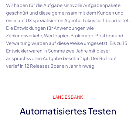
Wir haben für die Aufgabe sinnvolle Aufgabenpakete
geschnürt und diese gemeinsam mit dem Kunden und
einer auf
UX
spezialisierten Agentur fokussiert bearbeitet.
Die Entwicklungen für Anwendungen wie
Zahlungsverkehr,
Wertpapier-Brokerage
, Postbox und
Verwaltung wurden auf diese Weise umgesetzt. Bis zu
15
Entwickler
waren in Summe zwei Jahre mit dieser
anspruchsvollen Aufgabe beschäftigt. Der
Roll-out
verlief in
12 Releases
über ein Jahr hinweg.
LANDESBANK
Automatisiertes Testen