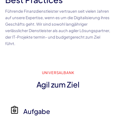
Führende Finanzdienstleister vertrauen seit vielen Jahren
auf unsere Expertise, wenn es um die Digitalisierung ihres
Geschäfts geht. Wir sind sowohl langjähriger
verlässlicher Dienstleister als auch agiler Lösungspartner,
der
IT-Projekte
termin- und budgetgerecht zum Ziel
führt.
UNIVERSALBANK
Agil zum Ziel
Aufgabe