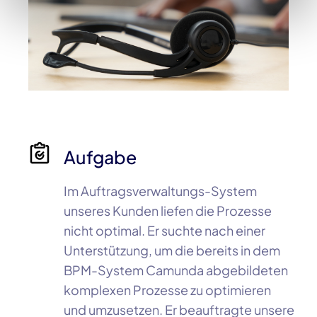
Aufgabe
Im
Auftragsverwaltungs-System
unseres Kunden liefen die Prozesse
nicht optimal. Er suchte nach einer
Unterstützung, um die bereits in dem
BPM-System
Camunda
abgebildeten
komplexen Prozesse zu optimieren
und umzusetzen. Er beauftragte unsere