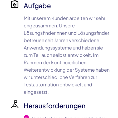
Aufgabe
Mit unserem Kunden arbeiten wir sehr
eng zusammen. Unsere
Lösungsfinderinnen und Lösungsfinder
betreuen seit Jahren verschiedene
Anwendungssysteme und haben sie
zum Teil auch selbst entwickelt. Im
Rahmen der kontinuierlichen
Weiterentwicklung der Systeme haben
wir unterschiedliche Verfahren zur
Testautomation entwickelt und
eingesetzt.
Herausforderungen