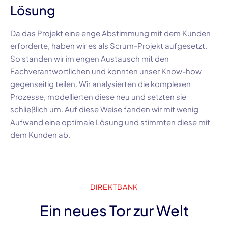
Lösung
Da das Projekt eine enge Abstimmung mit dem Kunden
erforderte, haben wir es als
Scrum-Projekt
aufgesetzt.
So standen wir im engen Austausch mit den
Fachverantwortlichen und konnten unser
Know-how
gegenseitig teilen. Wir analysierten die komplexen
Prozesse, modellierten diese neu und setzten sie
schließlich um. Auf diese Weise fanden wir mit wenig
Aufwand eine optimale Lösung und stimmten diese mit
dem Kunden ab.
DIREKTBANK
Ein neues Tor zur Welt