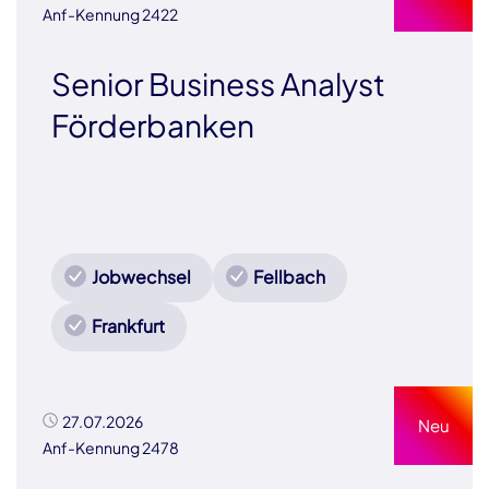
Anf-Kennung 2422
Senior Business Analyst
Förderbanken
Jobwechsel
Fellbach
Frankfurt
27.07.2026
Neu
Anf-Kennung 2478