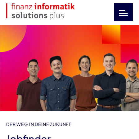
DER WEG IN DEINE ZUKUNFT
Jobfinder