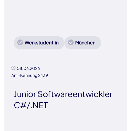
Werkstudent:in
München
08.06.2026
Anf-Kennung 2439
Junior Softwareentwickler
C#/.NET