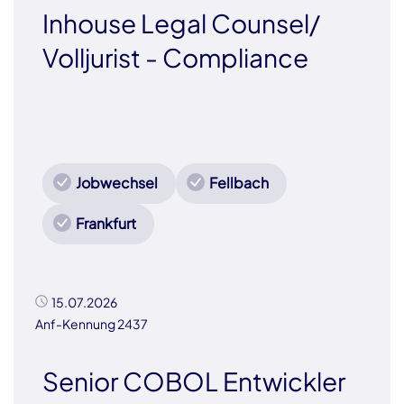
Inhouse Legal Counsel/
Volljurist - Compliance
Jobwechsel
Fellbach
Frankfurt
15.07.2026
Anf-Kennung 2437
Senior COBOL Entwickler