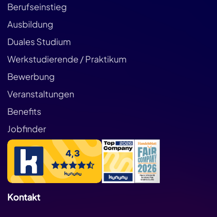
Berufseinstieg
Ausbildung
Duales Studium
Werkstudierende / Praktikum
Bewerbung
Veranstaltungen
Benefits
Jobfinder
Kontakt