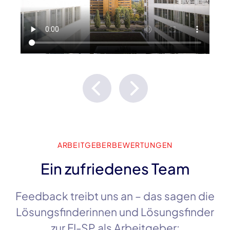
ARBEITGEBERBEWERTUNGEN
Ein zufriedenes Team
Feedback treibt uns an – das sagen die
Lösungsfinderinnen und Lösungsfinder
zur
FI-SP
als Arbeitgeber: