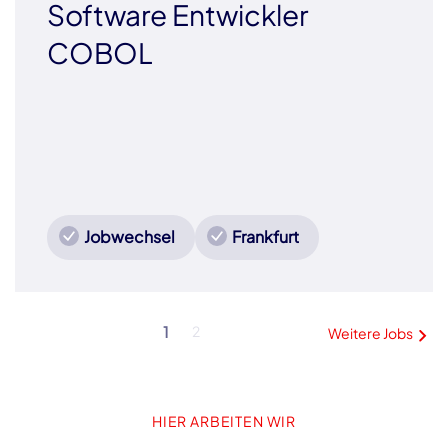
Software Entwickler
COBOL
Jobwechsel
Frankfurt
1
2
Weitere Jobs
HIER ARBEITEN WIR