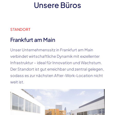
Unsere Büros
STANDORT
Frankfurt am Main
Unser Unternehmenssitz in Frankfurt am Main
verbindet wirtschaftliche Dynamik mit exzellenter
Infrastruktur – ideal für Innovation und Wachstum.
Der Standort ist gut erreichbar und zentral gelegen,
sodass es zur nächsten After-Work-Location nicht
weit ist.