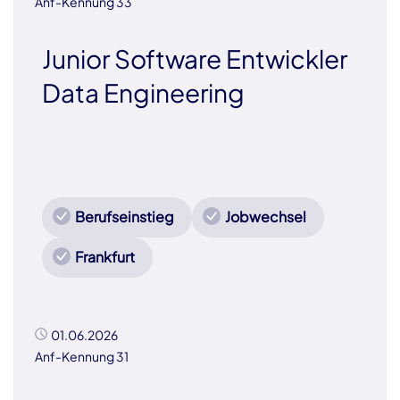
Anf-Kennung 33
Junior Software Entwickler
Data Engineering
Berufseinstieg
Jobwechsel
Frankfurt
01.06.2026
Anf-Kennung 31