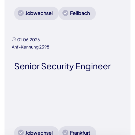
Jobwechsel
Fellbach
01.06.2026
Anf-Kennung 2398
Senior Security Engineer
Jobwechsel
Frankfurt