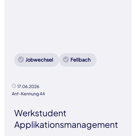
Jobwechsel
Fellbach
17.06.2026
Anf-Kennung 44
Werkstudent
Applikationsmanagement