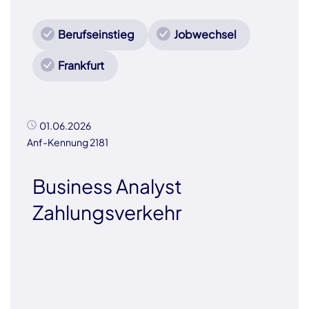
Berufseinstieg
Jobwechsel
Frankfurt
01.06.2026
Anf-Kennung 2181
Business Analyst
Zahlungsverkehr