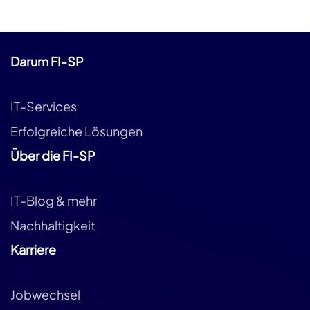
Darum FI-SP
IT-Services
Erfolgreiche Lösungen
Über die FI-SP
IT-Blog & mehr
Nachhaltigkeit
Karriere
Jobwechsel