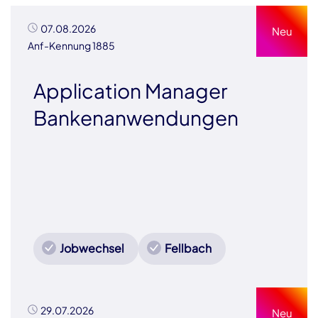
07.08.2026
Neu
Anf-Kennung 1885
Application Manager
Bankenanwendungen
Jobwechsel
Fellbach
29.07.2026
Neu