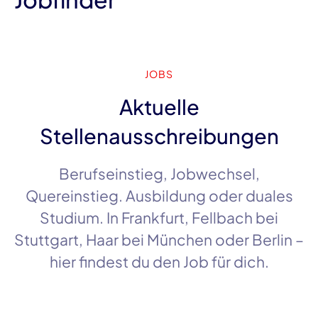
JOBS
Aktuelle
Stellenausschreibungen
Berufseinstieg, Jobwechsel,
Quereinstieg. Ausbildung oder duales
Studium. In
Frankfurt
,
Fellbach
bei
Stuttgart
,
Haar
bei
München
oder
Berlin
–
hier findest du den Job für dich.