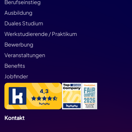
Berufseinstieg
Ausbildung
Duales Studium
Werkstudierende / Praktikum
Bewerbung
Veranstaltungen
Benefits
Jobfinder
Kontakt