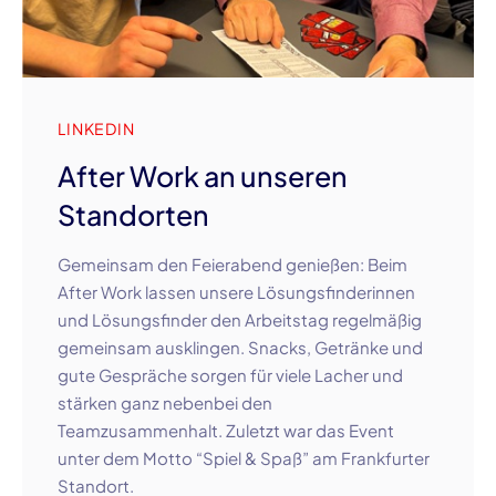
LINKEDIN
After Work an unseren
Standorten
Gemeinsam den Feierabend genießen: Beim
After Work lassen unsere Lösungsfinderinnen
und Lösungsfinder den Arbeitstag regelmäßig
gemeinsam ausklingen. Snacks, Getränke und
gute Gespräche sorgen für viele Lacher und
stärken ganz nebenbei den
Teamzusammenhalt. Zuletzt war das Event
unter dem Motto “Spiel & Spaß” am Frankfurter
Standort.