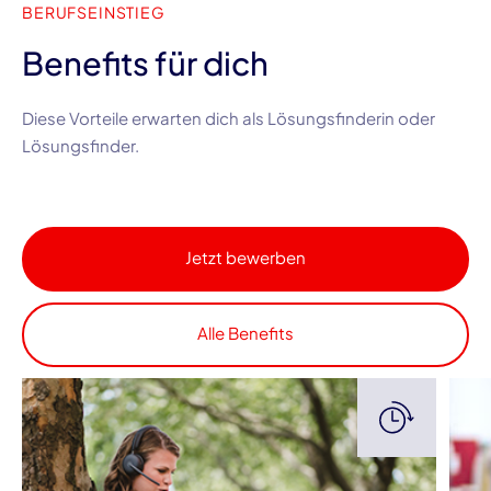
BERUFSEINSTIEG
Benefits für dich
Diese Vorteile erwarten dich als Lösungsfinderin oder
Lösungsfinder.
Jetzt bewerben
Alle Benefits