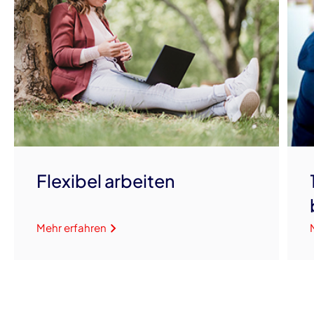
Flexibel arbeiten
Mehr erfahren