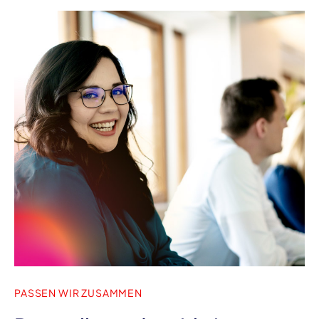
PASSEN WIR ZUSAMMEN