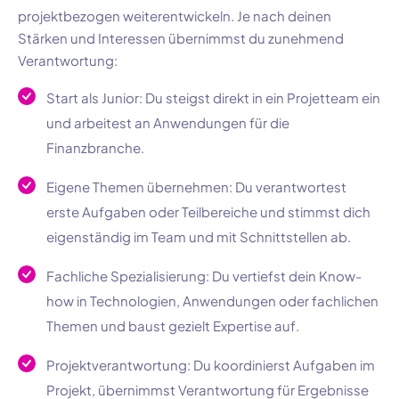
projektbezogen weiterentwickeln. Je nach deinen
Stärken und Interessen übernimmst du zunehmend
Verantwortung:
Start als Junior: Du steigst direkt in ein Projetteam ein
und arbeitest an Anwendungen für die
Finanzbranche.
Eigene Themen übernehmen: Du verantwortest
erste Aufgaben oder Teilbereiche und stimmst dich
eigenständig im Team und mit Schnittstellen ab.
Fachliche Spezialisierung: Du vertiefst dein Know-
how in Technologien, Anwendungen oder fachlichen
Themen und baust gezielt Expertise auf.
Projektverantwortung: Du koordinierst Aufgaben im
Projekt, übernimmst Verantwortung für Ergebnisse