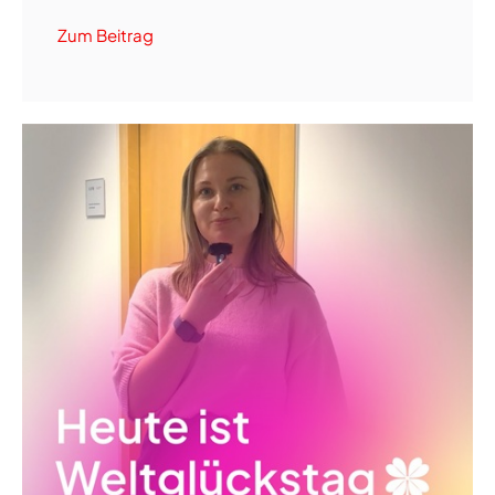
Zum Beitrag