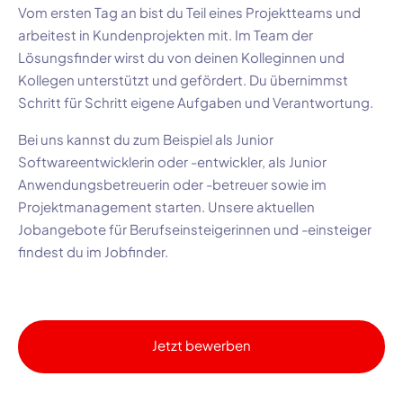
Vom ersten Tag an bist du Teil eines Projektteams und
arbeitest in Kundenprojekten mit. Im Team der
Lösungsfinder wirst du von deinen Kolleginnen und
Kollegen unterstützt und gefördert. Du übernimmst
Schritt für Schritt eigene Aufgaben und Verantwortung.
Bei uns kannst du zum Beispiel als Junior
Softwareentwicklerin oder -entwickler, als Junior
Anwendungsbetreuerin oder -betreuer sowie im
Projektmanagement starten. Unsere aktuellen
Jobangebote für Berufseinsteigerinnen und -einsteiger
findest du im Jobfinder.
Jetzt bewerben