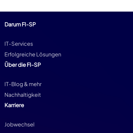
Darum FI-SP
IT-Services
Erfolgreiche Lösungen
Über die FI-SP
IT-Blog & mehr
Nachhaltigkeit
Karriere
Jobwechsel