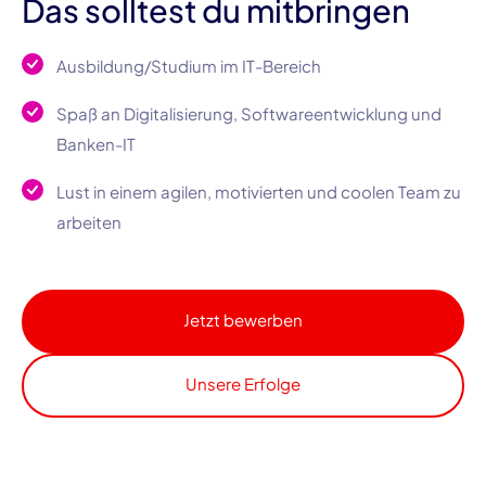
Das solltest du mitbringen
Ausbildung/Studium im IT-Bereich
Spaß an Digitalisierung, Softwareentwicklung und
Banken-IT
Lust in einem agilen, motivierten und coolen Team zu
arbeiten
Jetzt bewerben
Unsere Erfolge