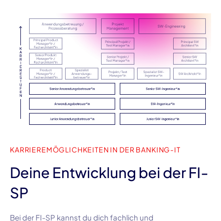
KARRIEREMÖGLICHKEITEN IN DER BANKING-IT
Deine Entwicklung bei der FI-
SP
Bei der FI-SP kannst du dich fachlich und