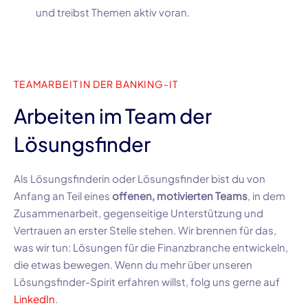
und treibst Themen aktiv voran.
TEAMARBEIT IN DER BANKING-IT
Arbeiten im Team der
Lösungsfinder
Als Lösungsfinderin oder Lösungsfinder bist du von
Anfang an Teil eines
offenen, motivierten Teams
, in dem
Zusammenarbeit, gegenseitige Unterstützung und
Vertrauen an erster Stelle stehen. Wir brennen für das,
was wir tun: Lösungen für die Finanzbranche entwickeln,
die etwas bewegen. Wenn du mehr über unseren
Lösungsfinder-Spirit erfahren willst, folg uns gerne auf
LinkedIn
.