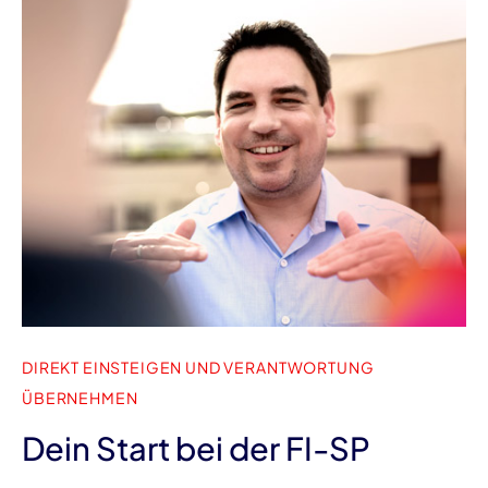
DIREKT EINSTEIGEN UND VERANTWORTUNG
ÜBERNEHMEN
Dein Start bei der FI-SP