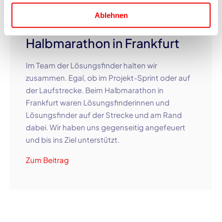
LINKEDIN
Ablehnen
Gemeinsam am Start beim
Halbmarathon in Frankfurt
Im Team der Lösungsfinder halten wir
zusammen. Egal, ob im Projekt-Sprint oder auf
der Laufstrecke. Beim Halbmarathon in
Frankfurt waren Lösungsfinderinnen und
Lösungsfinder auf der Strecke und am Rand
dabei. Wir haben uns gegenseitig angefeuert
und bis ins Ziel unterstützt.
Zum Beitrag