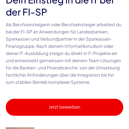
der FI-SP
Als Berufseinsteigerin oder Berufseinsteiger arbeitest du
bei der FI-SP an Anwendungen für Landesbanken,
Sparkassen und Verbundpartner in der Sparkassen-
Finanzgruppe. Nach deinem Informatikstudium oder
deiner IT-Ausbildung steigst du direkt in IT-Projekte ein
und entwickelst gemeinsam mit deinem Team Lösungen
für die Banken- und Finanzbranche: von der Umsetzung
fachlicher Anforderungen über die Integration bis hin
zum stabilen Betrieb komplexer Systeme.
Jetzt bewerben