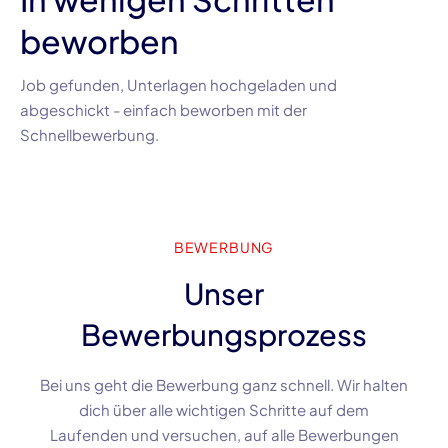
beworben
Job gefunden, Unterlagen hochgeladen und
abgeschickt - einfach beworben mit der
Schnellbewerbung.
BEWERBUNG
Unser
Bewerbungsprozess
Bei uns geht die Bewerbung ganz schnell. Wir halten
dich über alle wichtigen Schritte auf dem
Laufenden und versuchen, auf alle Bewerbungen