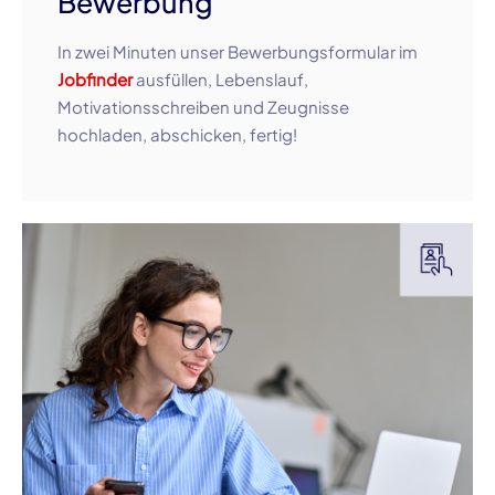
Bewerbung
In zwei Minuten unser
Bewerbungsf
ormular im
Jobfinder
ausfüllen, Lebenslauf,
Motivationsschreiben und Zeugnisse
hochladen, abschicken, fertig!