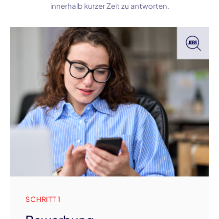
innerhalb kurzer Zeit zu antworten.
SCHRITT 1