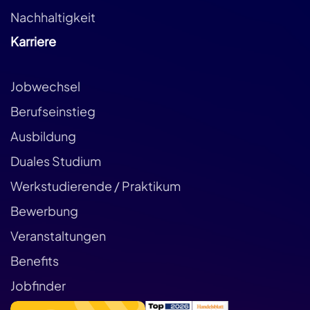
Nachhaltigkeit
Karriere
Jobwechsel
Berufseinstieg
Ausbildung
Duales Studium
Werkstudierende / Praktikum
Bewerbung
Veranstaltungen
Benefits
Jobfinder