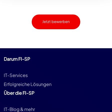
Jetzt bewerben
Darum FI-SP
IT-Services
Erfolgreiche Lösungen
Über die FI-SP
IT-Blog & mehr