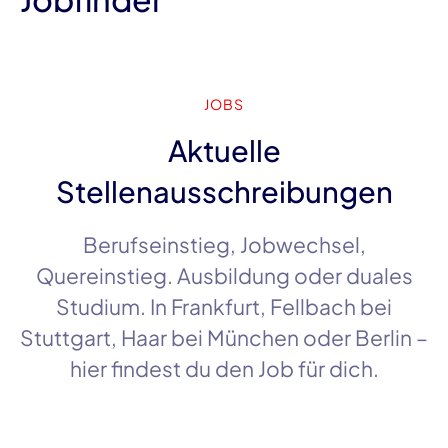
JOBS
Aktuelle
Stellenausschreibungen
Berufseinstieg, Jobwechsel,
Quereinstieg. Ausbildung oder duales
Studium. In
Frankfurt
,
Fellbach
bei
Stuttgart
,
Haar
bei
München
oder
Berlin
–
hier findest du den Job für dich.