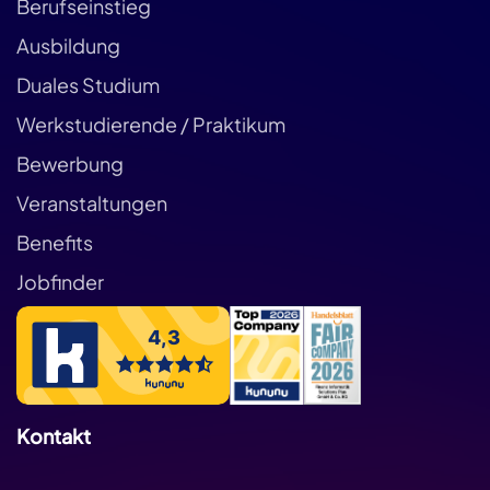
Berufseinstieg
Ausbildung
Duales Studium
Werkstudierende / Praktikum
Bewerbung
Veranstaltungen
Benefits
Jobfinder
Kontakt