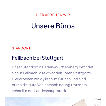
HIER ARBEITEN WIR
Unsere Büros
STANDORT
Fellbach bei Stuttgart
Unser Standort in Baden-Württemberg befindet
sich in Fellbach, direkt vor den Toren Stuttgarts.
Hier arbeiten wir idyllisch im Grünen und sind
durch die gute Verkehrsanbindung trotzdem
schnell in der Landeshauptstadt.