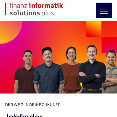
DER WEG IN DEINE ZUKUNFT
Jobfinder