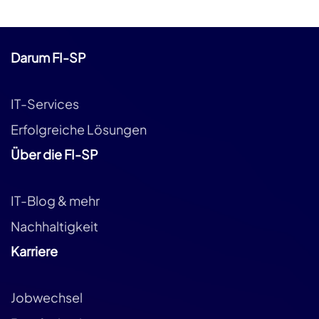
Darum FI-SP
IT-Services
Erfolgreiche Lösungen
Über die FI-SP
IT-Blog & mehr
Nachhaltigkeit
Karriere
Jobwechsel