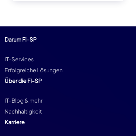
Darum FI-SP
IT-Services
Erfolgreiche Lösungen
Über die FI-SP
IT-Blog & mehr
Nachhaltigkeit
Karriere