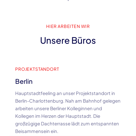
HIER ARBEITEN WIR
Unsere Büros
PROJEKTSTANDORT
Berlin
Hauptstadtfeeling an unser Projektstandort in
Berlin-Charlottenburg. Nah am Bahnhof gelegen
arbeiten unsere Berliner Kolleginnen und
Kollegen im Herzen der Hauptstadt. Die
großzügige Dachterrasse lädt zum entspannten
Beisammensein ein.