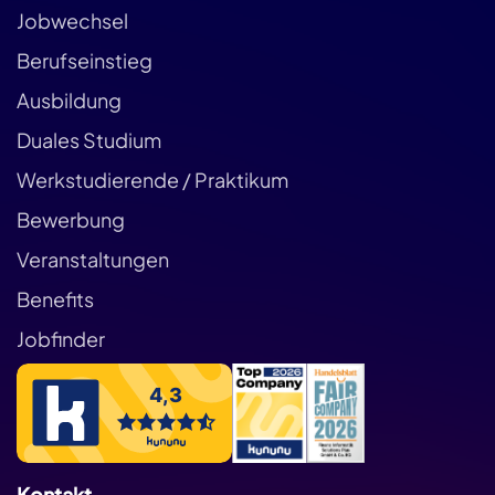
Jobwechsel
Berufseinstieg
Ausbildung
Duales Studium
Werkstudierende / Praktikum
Bewerbung
Veranstaltungen
Benefits
Jobfinder
Kontakt