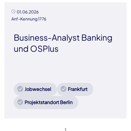
01.06.2026
Anf-Kennung 1776
Business-Analyst Banking
und OSPlus
Jobwechsel
Frankfurt
Projektstandort Berlin
1