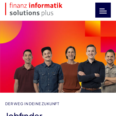
DER WEG IN DEINE ZUKUNFT
Jobfinder