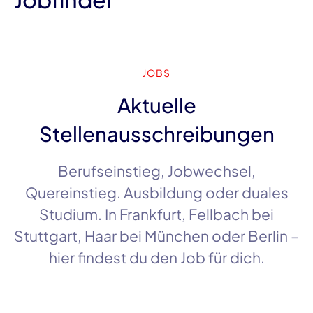
JOBS
Aktuelle
Stellenausschreibungen
Berufseinstieg, Jobwechsel,
Quereinstieg. Ausbildung oder duales
Studium. In
Frankfurt
,
Fellbach
bei
Stuttgart
,
Haar
bei
München
oder
Berlin
–
hier findest du den Job für dich.