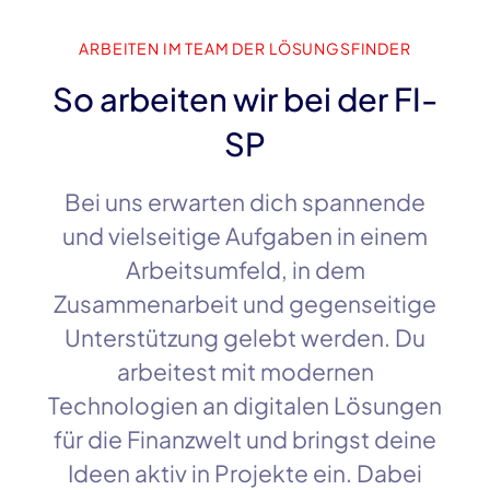
ARBEITEN IM TEAM DER LÖSUNGSFINDER
So arbeiten wir bei der FI-
SP
Bei uns erwarten dich spannende
und vielseitige Aufgaben in einem
Arbeitsumfeld, in dem
Zusammenarbeit und gegenseitige
Unterstützung gelebt werden. Du
arbeitest mit modernen
Technologien an digitalen Lösungen
für die Finanzwelt und bringst deine
Ideen aktiv in Projekte ein. Dabei