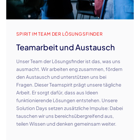
SPIRIT IM TEAM DER LÖSUNGSFINDER
Teamarbeit und Austausch
Unser Team der Lösungsfinder ist das, was uns
ausmacht. Wir arbeiten eng zusammen, fördern
den Austausch und unterstützen uns bei
Fragen. Dieser Teamspirit prägt unsere tägliche
Arbeit. Er sorgt dafür, dass aus Ideen
funktionierende Lösungen entstehen. Unsere
Solution Days setzen zusätzliche Impulse: Dabei
tauschen wir uns bereichsübergreifend aus,
teilen Wissen und denken gemeinsam weiter.