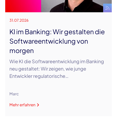
31.07.2026
KI im Banking: Wir gestalten die
Softwareentwicklung von
morgen
Wie KI die Softwareentwicklung im Banking
neu gestaltet: Wir zeigen, wie junge
Entwickler regulatorische…
Marc
Mehr erfahren