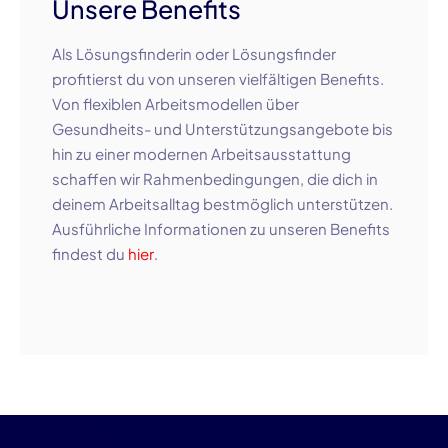
Unsere Benefits
Als Lösungsfinderin oder Lösungsfinder
profitierst du von unseren vielfältigen Benefits.
Von flexiblen Arbeitsmodellen über
Gesundheits- und Unterstützungsangebote bis
hin zu einer modernen Arbeitsausstattung
schaffen wir Rahmenbedingungen, die dich in
deinem Arbeitsalltag bestmöglich unterstützen.
Ausführliche Informationen zu unseren Benefits
findest du
hier
.