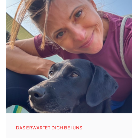
DAS ERWARTET DICH BEI UNS