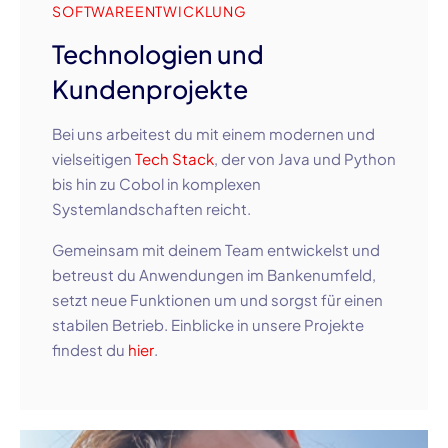
SOFTWAREENTWICKLUNG
Technologien und
Kundenprojekte
Bei uns arbeitest du mit einem modernen und
vielseitigen
Tech Stack
, der von Java und Python
bis hin zu Cobol in komplexen
Systemlandschaften reicht.
Gemeinsam mit deinem Team entwickelst und
betreust du Anwendungen im Bankenumfeld,
setzt neue Funktionen um und sorgst für einen
stabilen Betrieb. Einblicke in unsere Projekte
findest du
hier
.