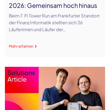
2026: Gemeinsam hoch hinaus
Beim 7. FI Tower Run am Frankfurter Standort
der Finanz Informatik stellten sich 36
Läuferinnen und Läufer der…
Mehr erfahren