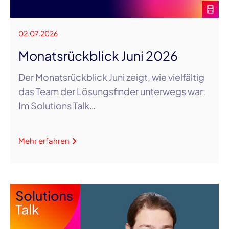
02.07.2026
Monatsrückblick Juni 2026
Der Monatsrückblick Juni zeigt, wie vielfältig
das Team der Lösungsfinder unterwegs war:
Im Solutions Talk…
Mehr erfahren