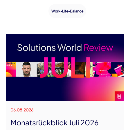
Work-Life-Balance
06.08.2026
Monatsrückblick Juli 2026