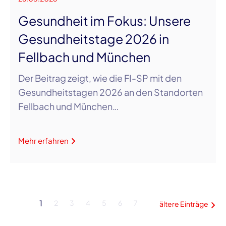
Gesundheit im Fokus: Unsere
Gesundheitstage 2026 in
Fellbach und München
Der Beitrag zeigt, wie die FI-SP mit den
Gesundheitstagen 2026 an den Standorten
Fellbach und München…
Mehr erfahren
1
2
3
4
5
6
7
ältere Einträge