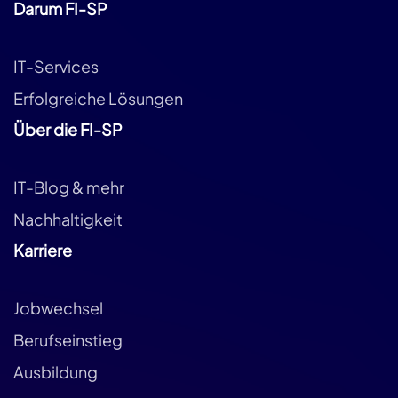
Darum FI-SP
IT-Services
Erfolgreiche Lösungen
Über die FI-SP
IT-Blog & mehr
Nachhaltigkeit
Karriere
Jobwechsel
Berufseinstieg
Ausbildung