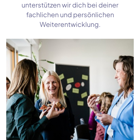
unterstützen wir dich bei deiner
fachlichen und persönlichen
Weiterentwicklung.