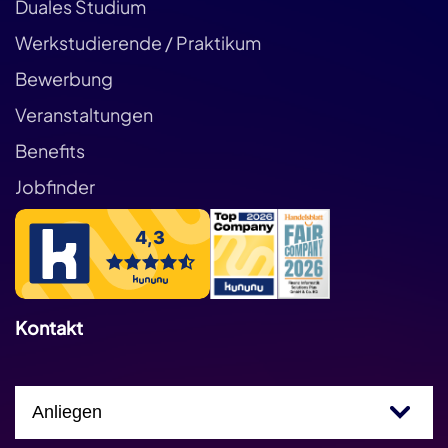
Duales Studium
Werkstudierende / Praktikum
Bewerbung
Veranstaltungen
Benefits
Jobfinder
Kontakt
Einfachauswahl