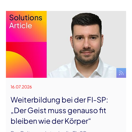
16.07.2026
Weiterbildung bei der FI-SP:
„Der Geist muss genauso fit
bleiben wie der Körper“