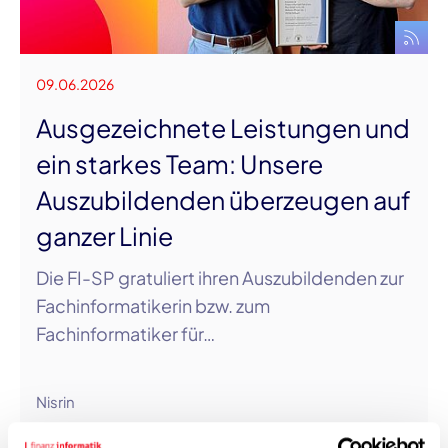
09.06.2026
Ausgezeichnete Leistungen und
ein starkes Team: Unsere
Auszubildenden überzeugen auf
ganzer Linie
Die FI-SP gratuliert ihren Auszubildenden zur
Fachinformatikerin bzw. zum
Fachinformatiker für…
Nisrin
Mehr erfahren