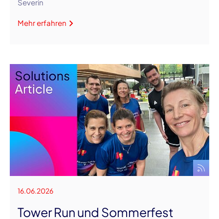
Severin
Mehr erfahren
16.06.2026
Tower Run und Sommerfest