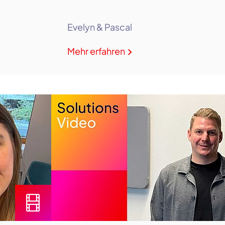
Evelyn & Pascal
Mehr erfahren