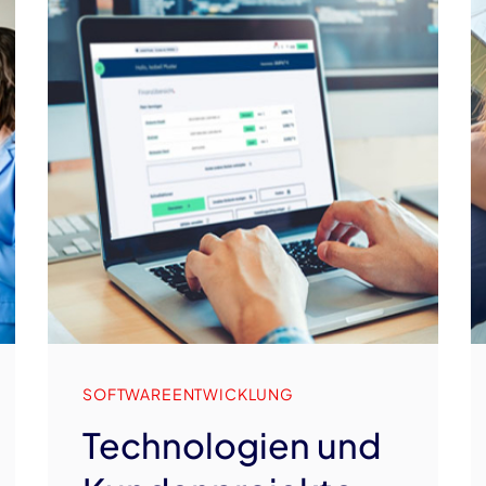
SOFTWAREENTWICKLUNG
Technologien und