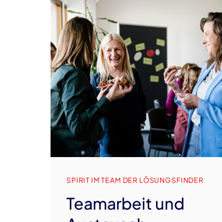
SPIRIT IM TEAM DER LÖSUNGSFINDER
Teamarbeit und