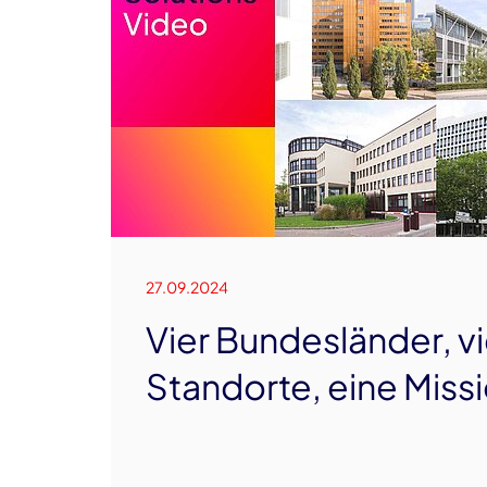
27.09.2024
Vier Bundesländer, vi
Standorte, eine Miss