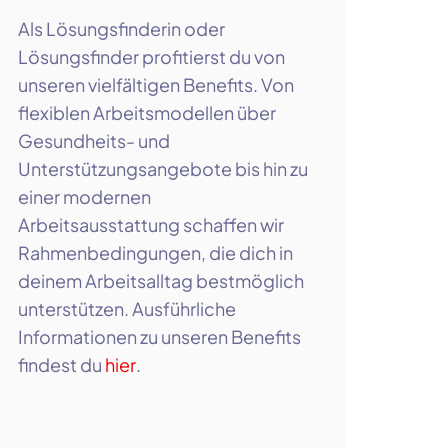
Als Lösungsfinderin oder
Lösungsfinder profitierst du von
unseren vielfältigen Benefits. Von
flexiblen Arbeitsmodellen über
Gesundheits- und
Unterstützungsangebote bis hin zu
einer modernen
Arbeitsausstattung schaffen wir
Rahmenbedingungen, die dich in
deinem Arbeitsalltag bestmöglich
unterstützen. Ausführliche
Informationen zu unseren Benefits
findest du
hier
.