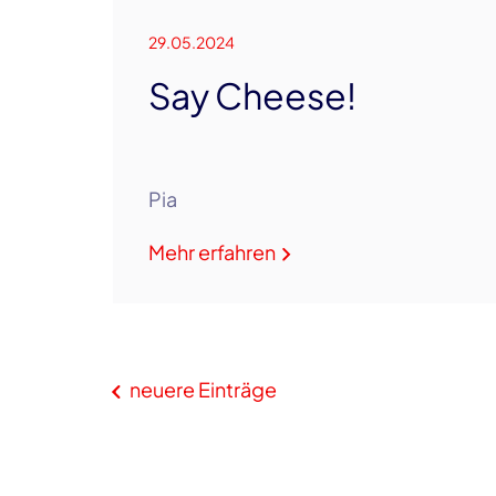
29.05.2024
Say Cheese!
Pia
Mehr erfahren
neuere Einträge