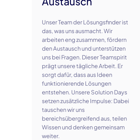
Austausch
Unser Team der Lösungsfinder ist
das, was uns ausmacht. Wir
arbeiten eng zusammen, fördern
den Austausch und unterstützen
uns bei Fragen. Dieser Teamspirit
prägt unsere tägliche Arbeit. Er
sorgt dafür, dass aus Ideen
funktionierende Lösungen
entstehen. Unsere Solution Days
setzen zusätzliche Impulse: Dabei
tauschen wir uns
bereichsübergreifend aus, teilen
Wissen und denken gemeinsam
weiter.