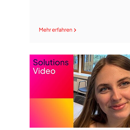
Mehr erfahren