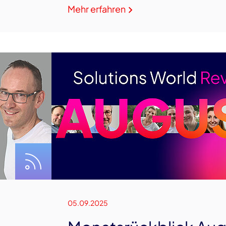
Mehr erfahren
05.09.2025