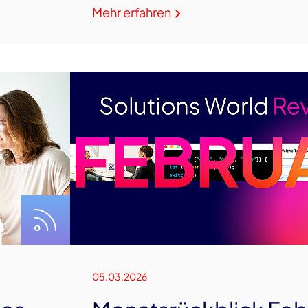
Mehr erfahren
05.03.2026