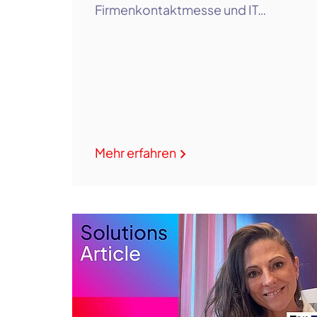
Firmenkontaktmesse und IT…
Mehr erfahren