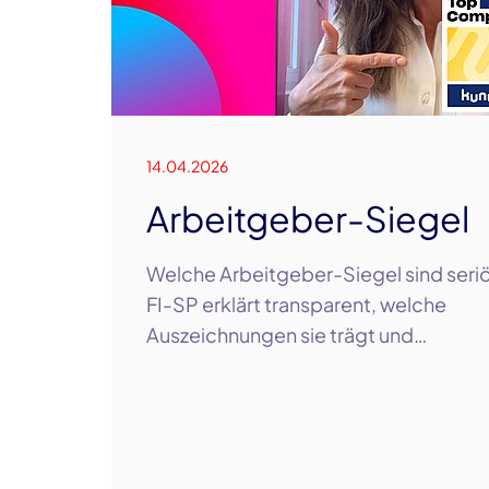
14.04.2026
Arbeitgeber-Siegel
Welche Arbeitgeber-Siegel sind seriö
FI-SP erklärt transparent, welche
Auszeichnungen sie trägt und…