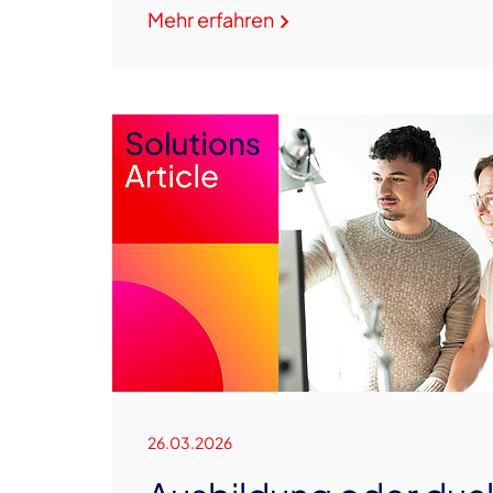
Mehr erfahren
26.03.2026