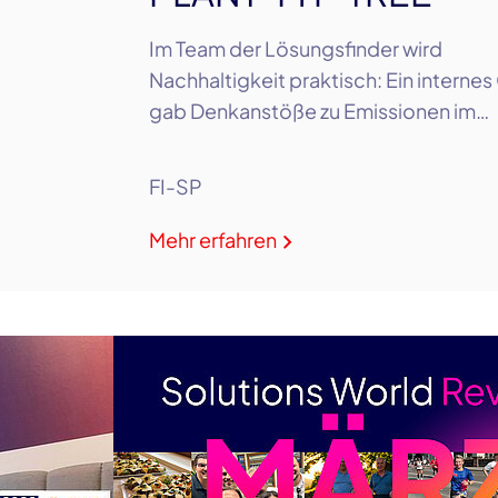
Im Team der Lösungsfinder wird
Nachhaltigkeit praktisch: Ein internes
gab Denkanstöße zu Emissionen im…
FI-SP
Mehr erfahren